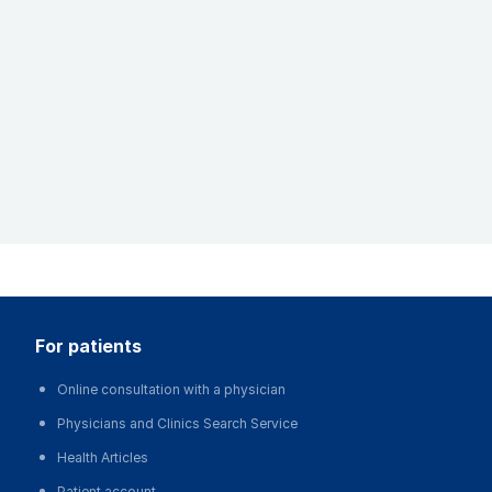
for patients
Online consultation with a physician
Physicians and Clinics Search Service
Health Articles
Patient account