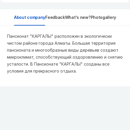
About company
Feedback
What's new?
Photogallery
Пансионат "КАРГАЛЫ" расположен в экологически
чистом районе города Алматы. Большая территория
пансионата и многообразные виды деревьев создают
микроклимат, способствующий оздоровлению и снятию
усталости. В Пансионате "КАРГАЛЫ" созданы все
условия для прекрасного отдыха.