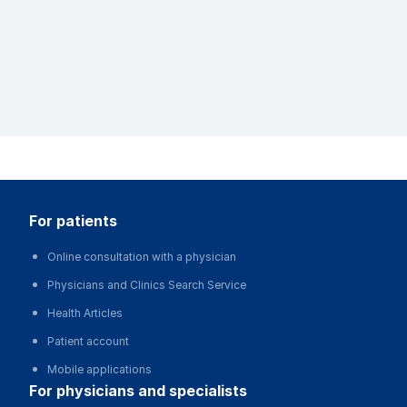
for patients
Online consultation with a physician
Physicians and Clinics Search Service
Health Articles
Patient account
Mobile applications
for physicians and specialists