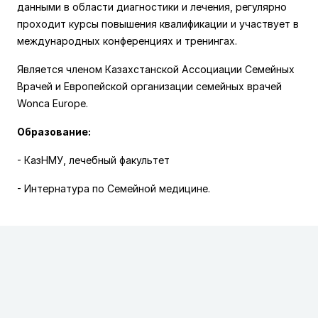
данными в области диагностики и лечения, регулярно
проходит курсы повышения квалификации и участвует в
международных конференциях и тренингах.
Является членом Казахстанской Ассоциации Семейных
Врачей и Европейской организации семейных врачей
Wonca Europe.
Образование:
- КазНМУ, лечебный факультет
- Интернатура по Семейной медицине.