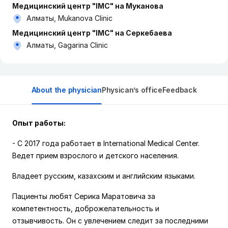
Медицинский центр "IMC" на Муканова
Алматы, Mukanova Clinic
Медицинский центр "IMC" на Серкебаева
Алматы, Gagarina Clinic
About the physician
Physican’s office
Feedback
Опыт работы:
- С 2017 года работает в International Medical Center.
Ведет прием взрослого и детского населения.
Владеет русским, казахским и английским языками.
Пациенты любят Серика Маратовича за
компетентность, доброжелательность и
отзывчивость.
Он с увлечением следит за последними