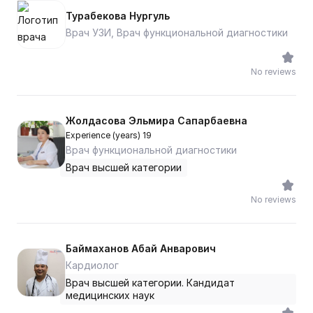
Турабекова Нургуль
Врач УЗИ, Врач функциональной диагностики
No reviews
Жолдасова Эльмира Сапарбаевна
Experience (years) 19
Врач функциональной диагностики
Врач высшей категории
No reviews
Баймаханов Абай Анварович
Кардиолог
Врач высшей категории. Кандидат
медицинских наук