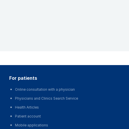
for patients
Online consultation with a physician
Physicians and Clinics Search Service
Health Articles
Patient account
Mobile applications