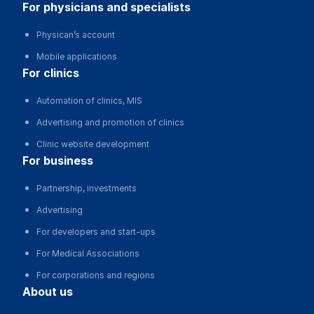
for physicians and specialists
Physican’s account
Mobile applications
for clinics
Automation of clinics, MIS
Advertising and promotion of clinics
Clinic website development
for business
Partnership, investments
Advertising
For developers and start-ups
For Medical Associations
For corporations and regions
about us