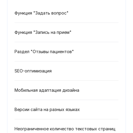
Функция "Задать вопрос"
Функция "Запись на прием"
Раздел "Отзывы пациентов"
SEO-оптимизация
Мобильная адаптация дизайна
Версии сайта на разных языках
Неограниченное количество текстовых страниц