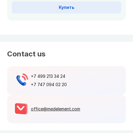
Купить
Contact us
+7 499 213 34 24
+7 747 094 02 20
office@medelement.com