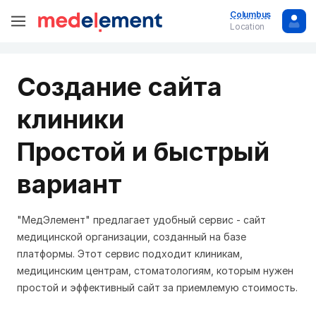
Columbus
Location
Создание сайта
клиники
Простой и быстрый
вариант
"МедЭлемент" предлагает удобный сервис - сайт
медицинской организации, созданный на базе
платформы. Этот сервис подходит клиникам,
медицинским центрам, стоматологиям, которым нужен
простой и эффективный сайт за приемлемую стоимость.