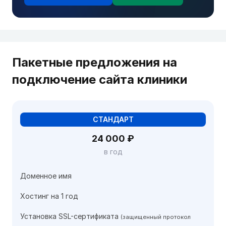
Пакетные предложения на
подключение сайта клиники
СТАНДАРТ
24 000 ₽
в год
Доменное имя
Хостинг на 1 год
Установка SSL-сертификата
(защищенный протокол