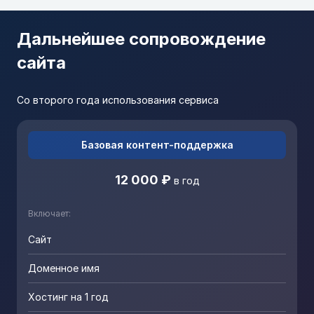
Дальнейшее сопровождение
сайта
Со второго года использования сервиса
Базовая контент-поддержка
12 000 ₽
в год
Включает:
Сайт
Доменное имя
Хостинг на 1 год