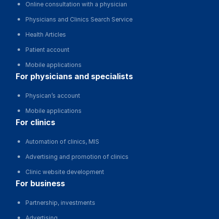
Online consultation with a physician
Physicians and Clinics Search Service
Health Articles
Patient account
Mobile applications
for physicians and specialists
Physican’s account
Mobile applications
for clinics
Automation of clinics, MIS
Advertising and promotion of clinics
Clinic website development
for business
Partnership, investments
Advertising