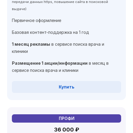
передачи данных https, повышение сайта в поисковой
выдаче)
Первичное оформление
Базовая контент-поддержка на 1 год
1 месяц рекламы
в сервисе поиска врача и
клиники
Размещение 1 акции/информации
в месяц в
сервисе поиска врача и клиники
Купить
ПРОФИ
36 000 ₽