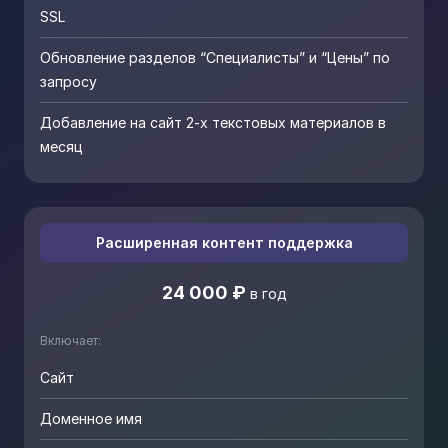
SSL
Обновление разделов “Специалисты” и “Цены” по
запросу
Добавление на сайт 2-х текстовых материалов в
месяц
Расширенная контент поддержка
24 000 ₽
в год
Включает:
Сайт
Доменное имя