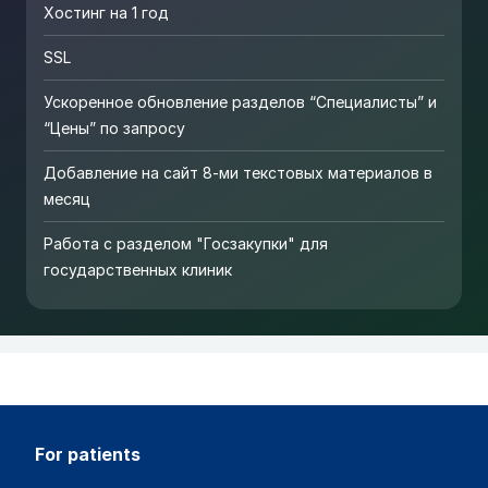
Хостинг на 1 год
SSL
Ускоренное обновление разделов “Специалисты” и
“Цены” по запросу
Добавление на сайт 8-ми текстовых материалов в
месяц
Работа с разделом "Госзакупки" для
государственных клиник
for patients