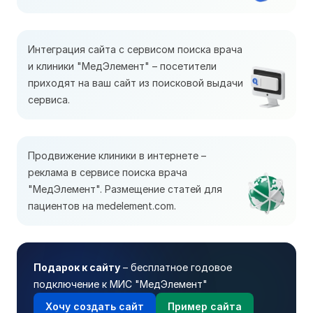
Интеграция сайта с сервисом поиска врача
и клиники "МедЭлемент" – посетители
приходят на ваш сайт из поисковой выдачи
сервиса.
Продвижение клиники в интернете –
реклама в сервисе поиска врача
"МедЭлемент". Размещение статей для
пациентов на medelement.com.
Подарок к сайту
– бесплатное годовое
подключение к МИС "МедЭлемент"
Хочу создать сайт
Пример сайта