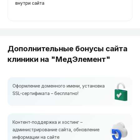
внутри сайта
Дополнительные бонусы сайта
клиники на "МедЭлемент"
Оформление доменного имени, установка
SSL-сертификата – бесплатно!
Контент-поддержка и хостинг –
администрирование сайта, обновление
информации на сайте