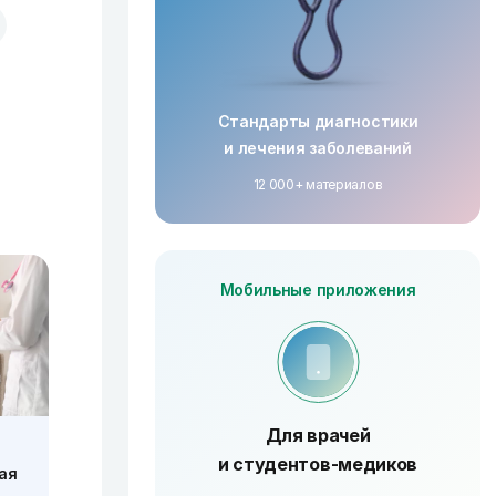
Стандарты диагностики
и лечения заболеваний
12 000+ материалов
Мобильные приложения
Для врачей
и студентов-медиков
ая