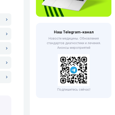
Наш Telegram-канал
Новости медицины. Обновления
стандартов диагностики и лечения.
Анонсы мероприятий
Подпишитесь сейчас!