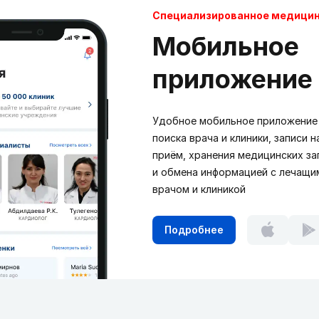
Cпециализированное медици
Мобильное
приложение
Удобное мобильное приложение
поиска врача и клиники, записи н
приём, хранения медицинских за
и обмена информацией с лечащи
врачом и клиникой
Подробнее