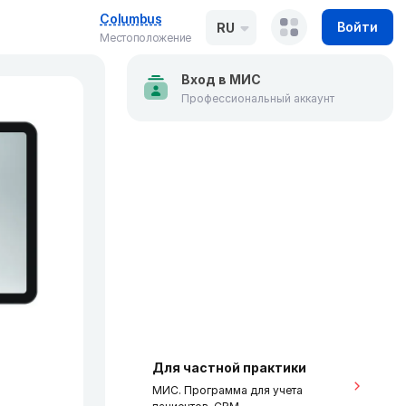
Columbus
Войти
RU
Местоположение
Вход в МИС
Профессиональный аккаунт
Для частной практики
МИС. Программа для учета