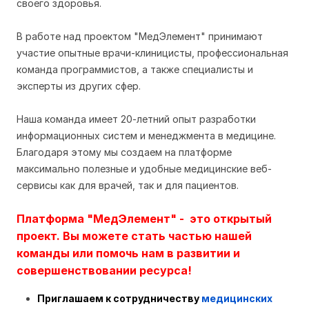
своего здоровья.
В работе над проектом "МедЭлемент" принимают
участие опытные врачи-клиницисты, профессиональная
команда программистов, а также специалисты и
эксперты из других сфер.
Наша команда имеет 20-летний опыт разработки
информационных систем и менеджмента в медицине.
Благодаря этому мы создаем на платформе
максимально полезные и удобные медицинские веб-
сервисы как для врачей, так и для пациентов.
Платформа "МедЭлемент" - это открытый
проект. Вы можете стать
частью нашей
команды
или помочь нам в развитии и
совершенствовании ресурса!
Приглашаем к сотрудничеству
медицинских