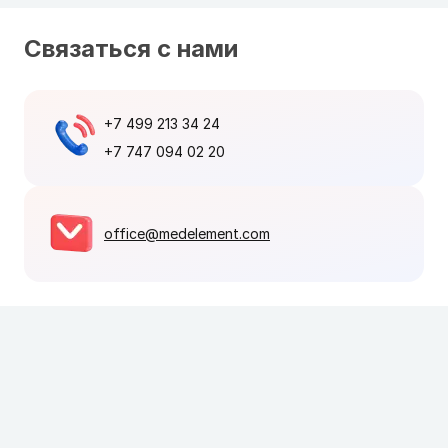
Связаться с нами
+7 499 213 34 24
+7 747 094 02 20
office@medelement.com