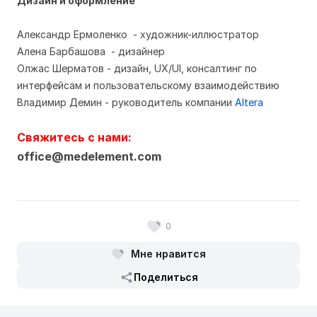
Дизайн и оформление
Александр Ермоленко - художник-иллюстратор
Алена Барбашова - дизайнер
Олжас Шерматов - дизайн, UX/UI, консалтинг по
интерфейсам и пользовательскому взаимодействию
Владимир Демин - руководитель компании
Altera
Свяжитесь с нами:
office@medelement.com
0
Мне нравится
Поделиться