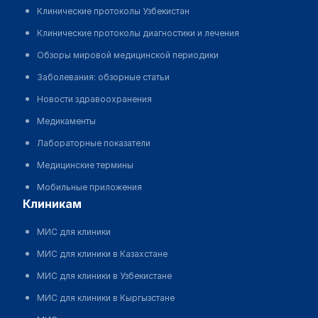
Клинические протоколы Узбекистан
Клинические протоколы диагностики и лечения
Обзоры мировой медицинской периодики
Заболевания: обзорные статьи
Новости здравоохранения
Медикаменты
Лабораторные показатели
Медицинские термины
Мобильные приложения
клиникам
МИС для клиники
МИС для клиники в Казахстане
МИС для клиники в Узбекистане
МИС для клиники в Кыргызстане