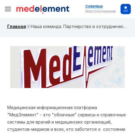
Columbus
Местоположение
Главная
Наша команда. Партнерство и сотрудничество
Медицинская информационная платформа
"МедЭлемент" - это "облачные" сервисы и справочные
системы для врачей и медицинских организаций,
студентов-медиков и всех, кто заботится о состоянии