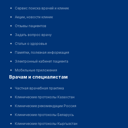
Сервис поиска врачей и клиник
Акции, новости клиник
Отзывы пациентов
Задать вопрос врачу
Статьи о здоровье
Памятки, полезная информация
Электронный кабинет пациента
Мобильные приложения
врачам и специалистам
Частная врачебная практика
Клинические протоколы Казахстан
Клинические рекомендации Россия
Клинические протоколы Беларусь
Клинические протоколы Кыргызстан