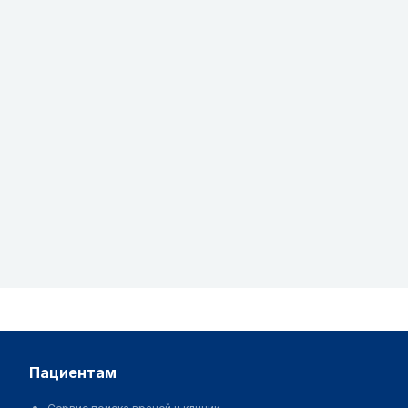
пациентам