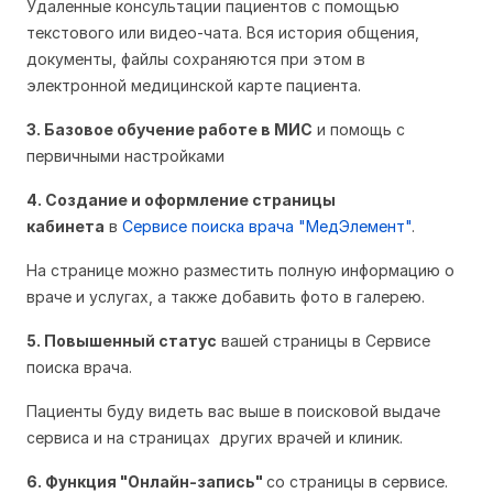
Удаленные консультации пациентов с помощью
текстового или видео-чата. Вся история общения,
документы, файлы сохраняются при этом в
электронной медицинской карте пациента.
3. Базовое обучение работе в МИС
и помощь с
первичными настройками
4. Создание и оформление
страницы
кабинета
в
Сервисе поиска врача "МедЭлемент"
.
На странице можно разместить полную информацию о
враче и услугах, а также добавить фото в галерею.
5. Повышенный статус
вашей страницы в Сервисе
поиска врача.
Пациенты буду видеть вас выше в поисковой выдаче
сервиса и на страницах других врачей и клиник.
6. Функция "Онлайн-запись"
со страницы в сервисе.