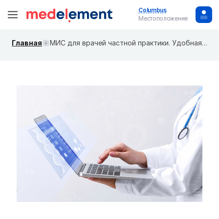
Columbus
Местоположение
Главная
МИС для врачей частной практики. Удобная программа для врачей. Ведение пациентов