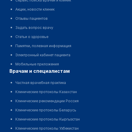
Сервис поиска врачей и клиник
Акции, новости клиник
Отзывы пациентов
Задать вопрос врачу
Статьи о здоровье
Памятки, полезная информация
Электронный кабинет пациента
Мобильные приложения
врачам и специалистам
Частная врачебная практика
Клинические протоколы Казахстан
Клинические рекомендации Россия
Клинические протоколы Беларусь
Клинические протоколы Кыргызстан
Клинические протоколы Узбекистан