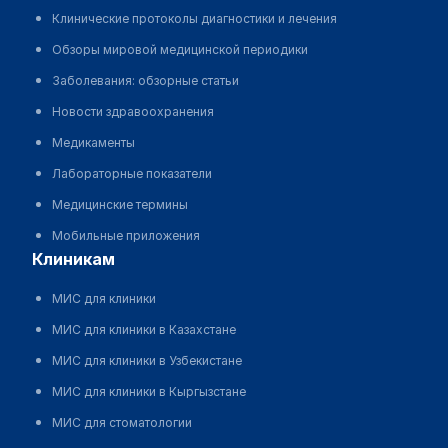
Клинические протоколы диагностики и лечения
Обзоры мировой медицинской периодики
Заболевания: обзорные статьи
Новости здравоохранения
Медикаменты
Лабораторные показатели
Медицинские термины
Мобильные приложения
клиникам
МИС для клиники
МИС для клиники в Казахстане
МИС для клиники в Узбекистане
МИС для клиники в Кыргызстане
МИС для стоматологии