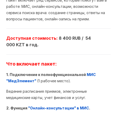
Пакет включает ряд сервисов, которые помогут вам в
работе: МИС, онлайн-консультации, возможности
сервиса поиска врача: создание страницы, ответы на
вопросы пациентов, онлайн-запись на прием.
Доступная стоимость:
8 400 RUB / 54
000 KZT
в год.
Что включает пакет:
1. Подключение к полнофункциональной
МИС
"МедЭлемент"
(1 рабочее место).
Ведение расписания приемов, электронные
медицинские карты, учет финансов и услуг.
2. Функция
"Онлайн-консультации" в МИС
.