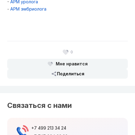
-
АРМ уролога
-
АРМ эмбриолога
0
Мне нравится
Поделиться
Связаться с нами
+7 499 213 34 24