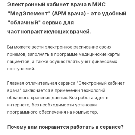
Электронный кабинет врача в МИС
"МедЭлемент" (АРМ врача) - это удобный
"облачный" сервис для
частнопрактикующих врачей.
Вы можете вести электронное расписание своих
приемов, заполнять в программе медицинские карты
пациентов, а также осуществлять учёт финансовых
поступлений.
Главная отличительная сервиса "Электронный кабинет
врача" заключается в применении технологий
облачного хранения данных.
Вся работа идет в
интернете, без необходимости установки
программного обеспечения на компьютер.
Почему вам понравится работать в сервисе?