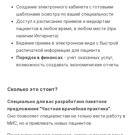
Создание электронного кабинета с готовыми
шаблонами осмотра по вашей специальности
Доступ к расписанию приемов и медкартам
пациентов в любое время, в любом месте (при
наличии Интернета)
Ведение приема в электронном виде с быстрой
распечаткой информации для пациента
Порядок в финансах
- учёт оказанных услуг,
возможность создавать экономические отчеты
Сколько это стоит?
Специально для вас разработано пакетное
предложение "Частная врачебная практика".
Оно позволяет специалистам не только вести работу в
МИС, но и привлекать новых пациентов.