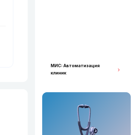
МИС: Автоматизация
клиник