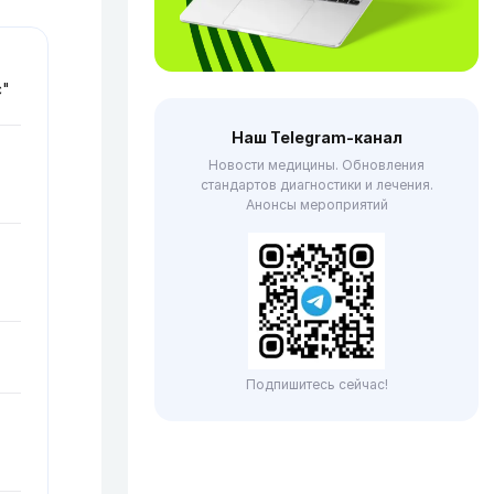
с"
Наш Telegram-канал
Новости медицины. Обновления
стандартов диагностики и лечения.
Анонсы мероприятий
Подпишитесь сейчас!