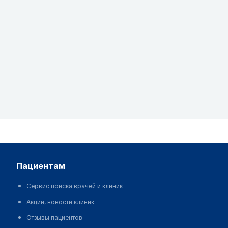
пациентам
Сервис поиска врачей и клиник
Акции, новости клиник
Отзывы пациентов