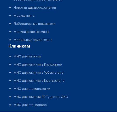
Новости здравоохранения
Медикаменты
Лабораторные показатели
Медицинские термины
Мобильные приложения
клиникам
МИС для клиники
МИС для клиники в Казахстане
МИС для клиники в Узбекистане
МИС для клиники в Кыргызстане
МИС для стоматологии
МИС для клиники ВРТ, центра ЭКО
МИС для стационара
Программа для аптеки