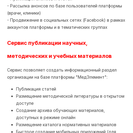
- Рассылка анонсов по базе пользователей платформы
(врачи, клиники)
- Продвижение в социальных сетях (Facebook) в рамках
аккаунтов платформы и в тематических группах
Сервис публикации научных,
методических и учебных материалов
Сервис позволяет создать информационный раздел
организации на базе платформы "МедЭлемент":
Публикация статей
Размещение методической литературы в открытом
доступе
Создание архива обучающих материалов,
доступных в режиме онлайн
Размещение каталога нормативных материалов
Быстрое создание мобильных приложений (для