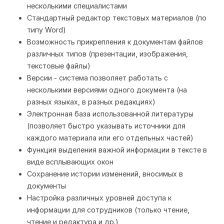
несколькими специалистами
Стандартный редактор текстовых материалов (по
типу Word)
Возможность прикрепления к документам файлов
различных типов (презентации, изображения,
текстовые файлы)
Версии - система позволяет работать с
несколькими версиями одного документа (на
разных языках, в разных редакциях)
Электронная база использованной литературы
(позволяет быстро указывать источники для
каждого материала или его отдельных частей)
Функция выделения важной информации в тексте в
виде всплывающих окон
Сохранение истории изменений, вносимых в
документы
Настройка различных уровней доступа к
информации для сотрудников (только чтение,
чтение и редактура и др.)