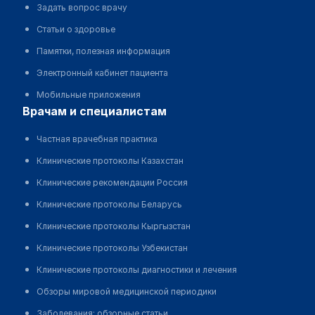
Задать вопрос врачу
Статьи о здоровье
Памятки, полезная информация
Электронный кабинет пациента
Мобильные приложения
врачам и специалистам
Частная врачебная практика
Клинические протоколы Казахстан
Клинические рекомендации Россия
Клинические протоколы Беларусь
Клинические протоколы Кыргызстан
Клинические протоколы Узбекистан
Клинические протоколы диагностики и лечения
Обзоры мировой медицинской периодики
Заболевания: обзорные статьи