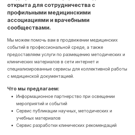
открыта для сотрудничества с
профильными медицинскими
ассоциациями и врачебными
сообществами.
Мы можем помочь вам в продвижении медицинских
событий в профессиональной среде, а также
предоставляем услуги по размещению методических и
клинических материалов в сети интернет и
специализированные сервисы для коллективной работы
с медицинской документацией.
Что мы предлагаем:
Информационное партнерство при освещении
мероприятий и событий
Сервис публикации научных, методических и
учебных материалов
Сервис разработки клинических рекомендаций