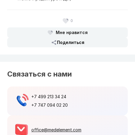
0
Мне нравится
Поделиться
Связаться с нами
+7 499 213 34 24
+7 747 094 02 20
office@medelement.com