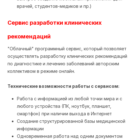
врачей, студентов-медиков и пр.)
Сервис разработки клинических
рекомендаций
"Облачный" программный сервис, который позволяет
осуществлять разработку клинических рекомендаций
по диагностике и лечению заболеваний авторским
коллективом в режиме онлайн.
Технические возможности работы с сервисом:
Работа с информацией из любой точки мира и с
любого устройства (ПК, ноутбук, планшет,
смартфон) при наличии выхода в Интернет
Создание структурированной базы медицинской
информации
Одновременная работа над одним документом