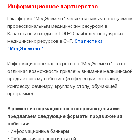
Информационное партнерство
Платформа "МедЭлемент" является самым посещаемым
профессиональным медицинским ресурсом в
Казахстане и входит в ТОП-10 наиболее популярных
медицинских ресурсов в СНГ.
Статистика
"МедЭлемент"
Информационное партнерство с "МедЭлемент" - это
отличная возможность привлечь внимание медицинской
среды к вашему событию (конференции, выставке,
конгрессу, семинару, круглому столу, обучающей
программе).
В рамках информационного сопровождения мы
предлагаем следующие форматы продвижения
события:
- Информационные баннеры
- Публикация анонсов и статей