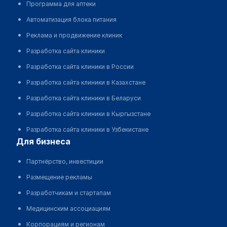
Программа для аптеки
Автоматизация блока питания
Реклама и продвижение клиник
Разработка сайта клиники
Разработка сайта клиники в России
Разработка сайта клиники в Казахстане
Разработка сайта клиники в Беларуси
Разработка сайта клиники в Кыргызстане
Разработка сайта клиники в Узбекистане
для бизнеса
Партнёрство, инвестиции
Размещение рекламы
Разработчикам и стартапам
Медицинским ассоциациям
Корпорациям и регионам