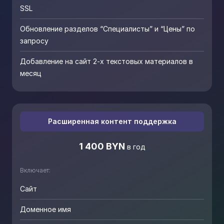
SSL
Обновление разделов “Специалисты” и “Цены” по
запросу
Добавление на сайт 2-х текстовых материалов в
месяц
Расширенная контент поддержка
1 400 BYN
в год
Включает:
Сайт
Доменное имя