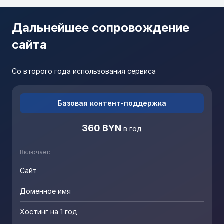
Дальнейшее сопровождение
сайта
Со второго года использования сервиса
Базовая контент-поддержка
360 BYN
в год
Включает:
Сайт
Доменное имя
Хостинг на 1 год