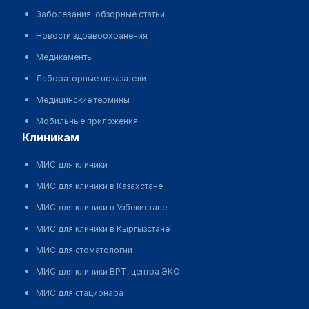
Заболевания: обзорные статьи
Новости здравоохранения
Медикаменты
Лабораторные показатели
Медицинские термины
Мобильные приложения
клиникам
МИС для клиники
МИС для клиники в Казахстане
МИС для клиники в Узбекистане
МИС для клиники в Кыргызстане
МИС для стоматологии
МИС для клиники ВРТ, центра ЭКО
МИС для стационара