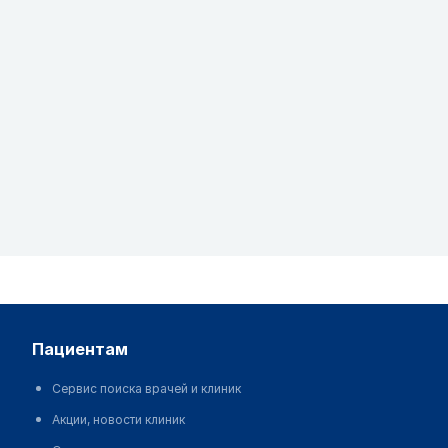
пациентам
Сервис поиска врачей и клиник
Акции, новости клиник