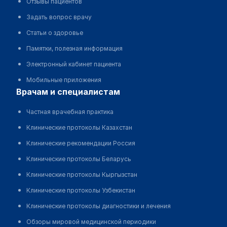
Отзывы пациентов
Задать вопрос врачу
Статьи о здоровье
Памятки, полезная информация
Электронный кабинет пациента
Мобильные приложения
врачам и специалистам
Частная врачебная практика
Клинические протоколы Казахстан
Клинические рекомендации Россия
Клинические протоколы Беларусь
Клинические протоколы Кыргызстан
Клинические протоколы Узбекистан
Клинические протоколы диагностики и лечения
Обзоры мировой медицинской периодики