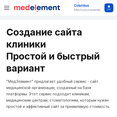
Columbus
Местоположение
Создание сайта
клиники
Простой и быстрый
вариант
"МедЭлемент" предлагает удобный сервис - сайт
медицинской организации, созданный на базе
платформы. Этот сервис подходит клиникам,
медицинским центрам, стоматологиям, которым нужен
простой и эффективный сайт за приемлемую стоимость.