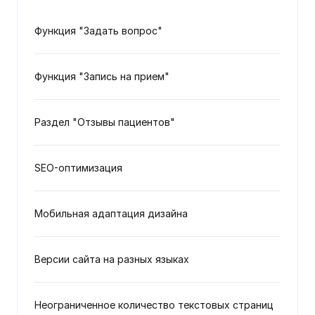
Функция "Задать вопрос"
Функция "Запись на прием"
Раздел "Отзывы пациентов"
SEO-оптимизация
Мобильная адаптация дизайна
Версии сайта на разных языках
Неограниченное количество текстовых страниц