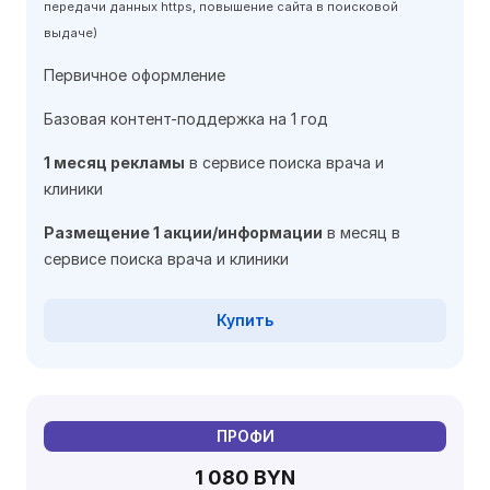
передачи данных https, повышение сайта в поисковой
выдаче)
Первичное оформление
Базовая контент-поддержка на 1 год
1 месяц рекламы
в сервисе поиска врача и
клиники
Размещение 1 акции/информации
в месяц в
сервисе поиска врача и клиники
Купить
ПРОФИ
1 080 BYN