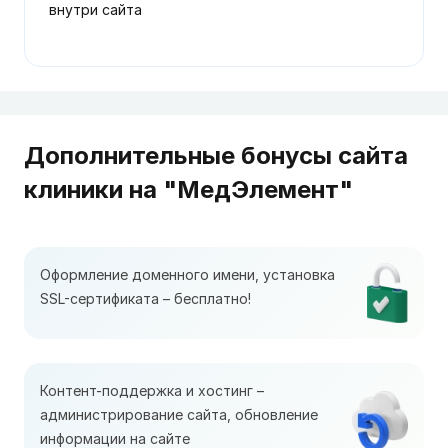
внутри сайта
Дополнительные бонусы сайта
клиники на "МедЭлемент"
Оформление доменного имени, установка
SSL-сертификата – бесплатно!
Контент-поддержка и хостинг –
администрирование сайта, обновление
информации на сайте