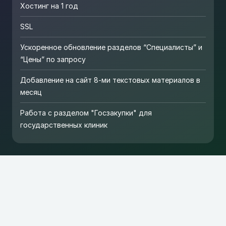
Хостинг на 1 год
SSL
Ускоренное обновление разделов “Специалисты” и
“Цены” по запросу
Добавление на сайт 8-ми текстовых материалов в
месяц
Работа с разделом "Госзакупки" для
государственных клиник