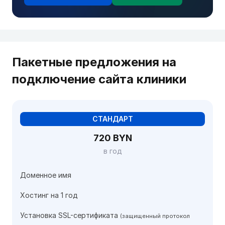
Пакетные предложения на
подключение сайта клиники
СТАНДАРТ
720 BYN
в год
Доменное имя
Хостинг на 1 год
Установка SSL-сертификата
(защищенный протокол