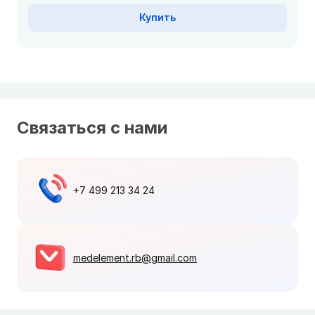
Купить
Связаться с нами
+7 499 213 34 24
medelement.rb@gmail.com