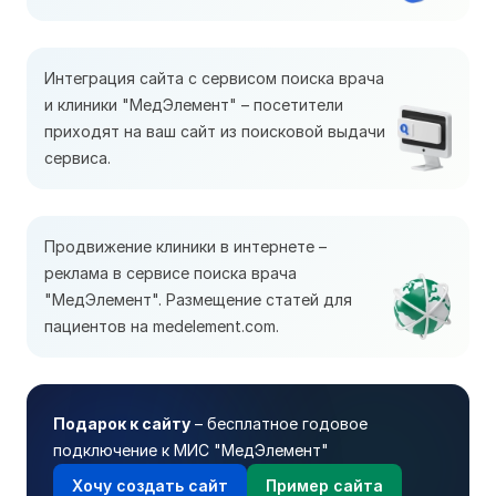
Интеграция сайта с сервисом поиска врача
и клиники "МедЭлемент" – посетители
приходят на ваш сайт из поисковой выдачи
сервиса.
Продвижение клиники в интернете –
реклама в сервисе поиска врача
"МедЭлемент". Размещение статей для
пациентов на medelement.com.
Подарок к сайту
– бесплатное годовое
подключение к МИС "МедЭлемент"
Хочу создать сайт
Пример сайта