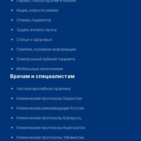
Сервис поиска врачей и клиник
Акции, новости клиник
Отзывы пациентов
Задать вопрос врачу
Статьи о здоровье
Памятки, полезная информация
Электронный кабинет пациента
Мобильные приложения
врачам и специалистам
Частная врачебная практика
Клинические протоколы Казахстан
Клинические рекомендации Россия
Клинические протоколы Беларусь
Клинические протоколы Кыргызстан
Клинические протоколы Узбекистан