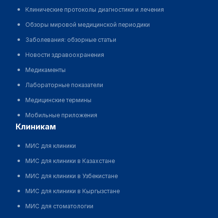
Клинические протоколы диагностики и лечения
Обзоры мировой медицинской периодики
Заболевания: обзорные статьи
Новости здравоохранения
Медикаменты
Лабораторные показатели
Медицинские термины
Мобильные приложения
клиникам
МИС для клиники
МИС для клиники в Казахстане
МИС для клиники в Узбекистане
МИС для клиники в Кыргызстане
МИС для стоматологии