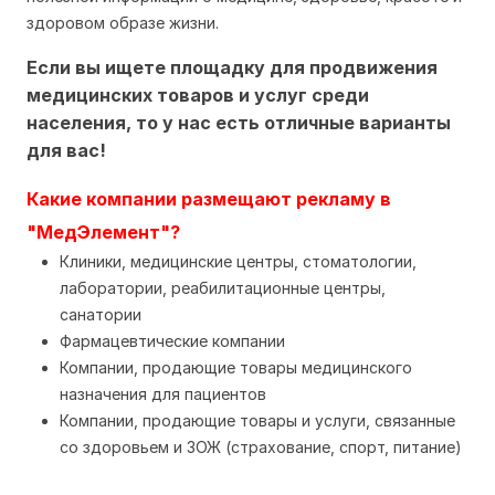
здоровом образе жизни.
Если вы ищете площадку для продвижения
медицинских товаров и услуг среди
населения, то у нас есть отличные варианты
для вас!
Какие компании размещают рекламу в
"МедЭлемент"?
Клиники, медицинские центры, стоматологии,
лаборатории, реабилитационные центры,
санатории
Фармацевтические компании
Компании, продающие товары медицинского
назначения для пациентов
Компании, продающие товары и услуги, связанные
со здоровьем и ЗОЖ (страхование, спорт, питание)