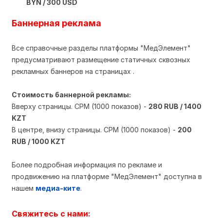
BYN / 300 USD
Баннерная реклама
Все справочные разделы платформы "МедЭлемент"
предусматривают размещение статичных сквозных
рекламных баннеров на страницах .
Стоимость баннерной рекламы:
Вверху страницы. CPM (1000 показов) -
280 RUB / 1400
KZT
В центре, внизу страницы. CPM (1000 показов) -
200
RUB / 1000 KZT
Более подробная информация по рекламе и
продвижению на платформе "МедЭлемент" доступна в
нашем
медиа-ките
.
Свяжитесь с нами: