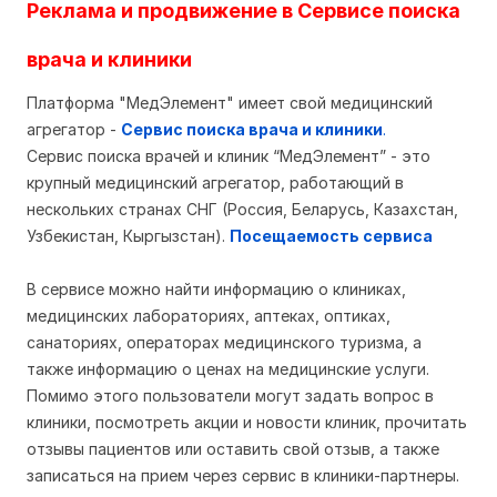
Реклама и продвижение в Сервисе поиска
врача и клиники
Платформа "МедЭлемент" имеет свой медицинский
агрегатор -
Сервис поиска врача и клиники
.
Сервис поиска врачей и клиник “МедЭлемент” - это
крупный медицинский агрегатор, работающий в
нескольких странах СНГ (Россия, Беларусь, Казахстан,
Узбекистан, Кыргызстан).
Посещаемость сервиса
В сервисе можно найти информацию о клиниках,
медицинских лабораториях, аптеках, оптиках,
санаториях, операторах медицинского туризма, а
также информацию о ценах на медицинские услуги.
Помимо этого пользователи могут задать вопрос в
клиники, посмотреть акции и новости клиник, прочитать
отзывы пациентов или оставить свой отзыв, а также
записаться на прием через сервис в клиники-партнеры.