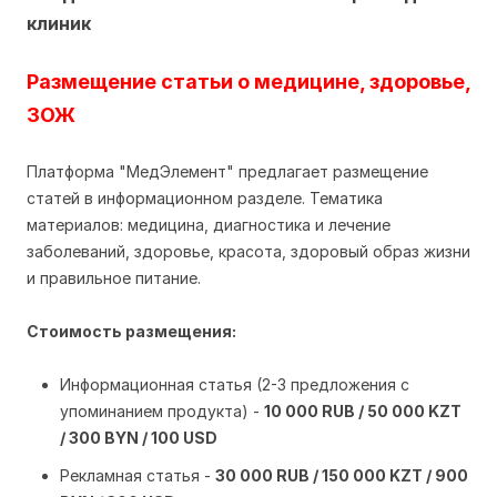
клиник
Размещение статьи о медицине, здоровье,
ЗОЖ
Платформа "МедЭлемент" предлагает размещение
статей в информационном разделе. Тематика
материалов: медицина, диагностика и лечение
заболеваний, здоровье, красота, здоровый образ жизни
и правильное питание.
Стоимость размещения:
Информационная статья (2-3 предложения с
упоминанием продукта) -
10 000 RUB / 50 000 KZT
/ 300 BYN / 100 USD
Рекламная статья -
30 000 RUB / 150 000 KZT / 900