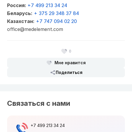
Россия:
+7 499 213 34 24
Беларусь:
+ 375 29 348 37 84
Казахстан:
+7 747 094 02 20
office@medelement.com
0
Мне нравится
Поделиться
Связаться с нами
+7 499 213 34 24