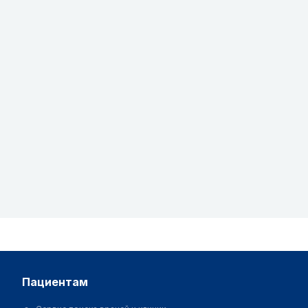
пациентам