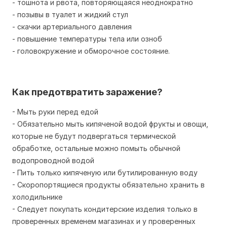
- тошнота и рвота, повторяющаяся неоднократно
- позывы в туалет и жидкий стул
- скачки артериального давления
- повышение температуры тела или озноб
- головокружение и обморочное состояние.
Как предотвратить заражение?
- Мыть руки перед едой
- Обязательно мыть кипяченой водой фрукты и овощи,
которые не будут подвергаться термической
обработке, остальные можно помыть обычной
водопроводной водой
- Пить только кипяченую или бутилированную воду
- Скоропортящиеся продукты обязательно хранить в
холодильнике
- Следует покупать кондитерские изделия только в
проверенных временем магазинах и у проверенных