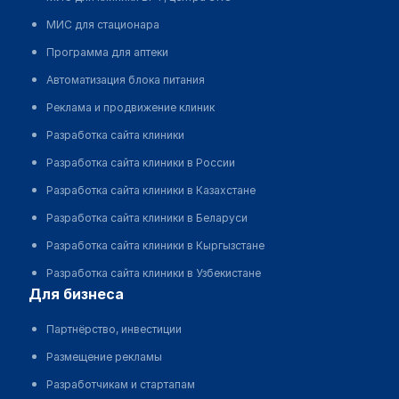
МИС для стационара
Программа для аптеки
Автоматизация блока питания
Реклама и продвижение клиник
Разработка сайта клиники
Разработка сайта клиники в России
Разработка сайта клиники в Казахстане
Разработка сайта клиники в Беларуси
Разработка сайта клиники в Кыргызстане
Разработка сайта клиники в Узбекистане
для бизнеса
Партнёрство, инвестиции
Размещение рекламы
Разработчикам и стартапам