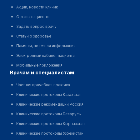
Акции, новости клиник
Отзывы пациентов
Задать вопрос врачу
Статьи о здоровье
Памятки, полезная информация
Электронный кабинет пациента
Мобильные приложения
врачам и специалистам
Частная врачебная практика
Клинические протоколы Казахстан
Клинические рекомендации Россия
Клинические протоколы Беларусь
Клинические протоколы Кыргызстан
Клинические протоколы Узбекистан