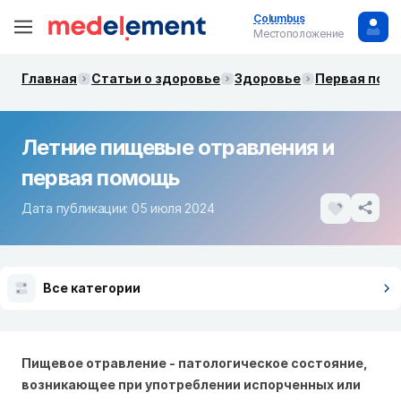
Columbus
Местоположение
Главная
Статьи о здоровье
Здоровье
Первая пом
Летние пищевые отравления и
первая помощь
Дата публикации: 05 июля 2024
Все категории
Пищевое отравление - патологическое состояние,
возникающее при употреблении испорченных или