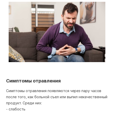
Симптомы отравления
Симптомы отравления появляются через пару часов
после того, как больной съел или выпил некачественный
продукт. Среди них:
- слабость