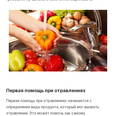
Первая помощь при отравлениях
Первая помощь при отравлениях начинается с
определения вида продукта, который мог вызвать
отравление. Это может помочь как самому