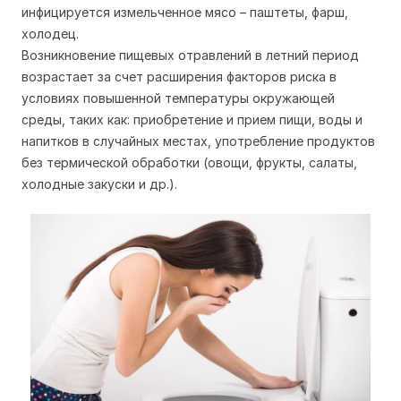
инфицируется измельченное мясо – паштеты, фарш,
холодец.
Возникновение пищевых отравлений в летний период
возрастает за счет расширения факторов риска в
условиях повышенной температуры окружающей
среды, таких как: приобретение и прием пищи, воды и
напитков в случайных местах, употребление продуктов
без термической обработки (овощи, фрукты, салаты,
холодные закуски и др.).