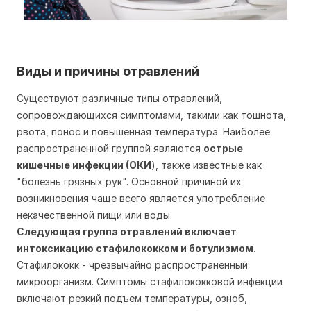
Виды и причины отравлений
Существуют различные типы отравлений,
сопровождающихся симптомами, такими как тошнота,
рвота, понос и повышенная температура. Наиболее
распространенной группой являются
острые
кишечные инфекции (ОКИ
), также известные как
"болезнь грязных рук". Основной причиной их
возникновения чаще всего является употребление
некачественной пищи или воды.
Следующая группа отравлений включает
интоксикацию стафилококком и ботулизмом.
Стафилококк - чрезвычайно распространенный
микроорганизм. Симптомы стафилококковой инфекции
включают резкий подъем температуры, озноб,