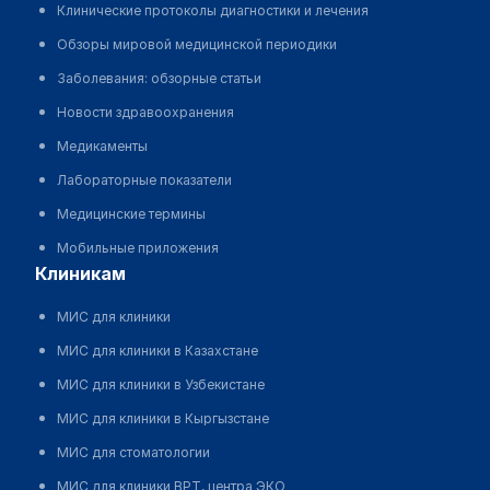
Клинические протоколы диагностики и лечения
Обзоры мировой медицинской периодики
Заболевания: обзорные статьи
Новости здравоохранения
Медикаменты
Лабораторные показатели
Медицинские термины
Мобильные приложения
клиникам
МИС для клиники
МИС для клиники в Казахстане
МИС для клиники в Узбекистане
МИС для клиники в Кыргызстане
МИС для стоматологии
МИС для клиники ВРТ, центра ЭКО