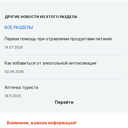
ДРУГИЕ НОВОСТИ ИЗ ЭТОГО РАЗДЕЛА
ВСЕ РАЗДЕЛЫ
Первая помощь при отравлении продуктами питания
14.07.2026
Как избавиться от алкогольной интоксикации
02.06.2026
Аптечка туриста
18.11.2025
Перейти
Внимание, важная информация!