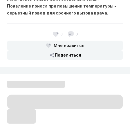
Появление поноса при повышении температуры -
серьезный повод для срочного вызова врача.
0
0
Мне нравится
Поделиться