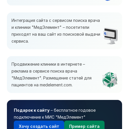
Интеграция сайта с сервисом поиска врача
и клиники "МедЭлемент" – посетители
приходят на ваш сайт из поисковой выдачи
сервиса.
Продвижение клиники в интернете –
реклама в сервисе поиска врача
"МедЭлемент". Размещение статей для
пациентов на medelement.com.
Подарок к сайту
– бесплатное годовое
подключение к МИС "МедЭлемент"
Хочу создать сайт
Пример сайта