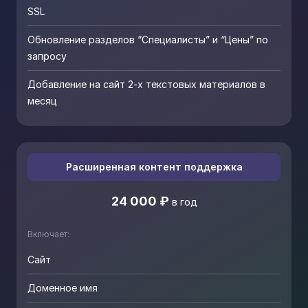
SSL
Обновление разделов “Специалисты” и “Цены” по
запросу
Добавление на сайт 2-х текстовых материалов в
месяц
Расширенная контент поддержка
24 000 ₽
в год
Включает:
Сайт
Доменное имя