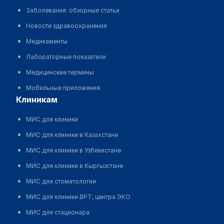
Заболевания: обзорные статьи
Новости здравоохранения
Медикаменты
Лабораторные показатели
Медицинские термины
Мобильные приложения
клиникам
МИС для клиники
МИС для клиники в Казахстане
МИС для клиники в Узбекистане
МИС для клиники в Кыргызстане
МИС для стоматологии
МИС для клиники ВРТ, центра ЭКО
МИС для стационара