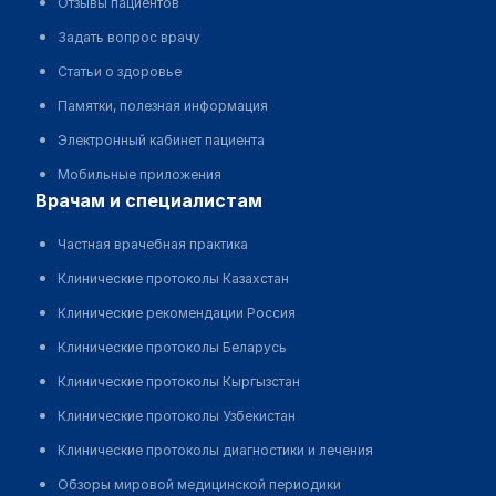
Отзывы пациентов
Задать вопрос врачу
Статьи о здоровье
Памятки, полезная информация
Электронный кабинет пациента
Мобильные приложения
врачам и специалистам
Частная врачебная практика
Клинические протоколы Казахстан
Клинические рекомендации Россия
Клинические протоколы Беларусь
Клинические протоколы Кыргызстан
Клинические протоколы Узбекистан
Клинические протоколы диагностики и лечения
Обзоры мировой медицинской периодики