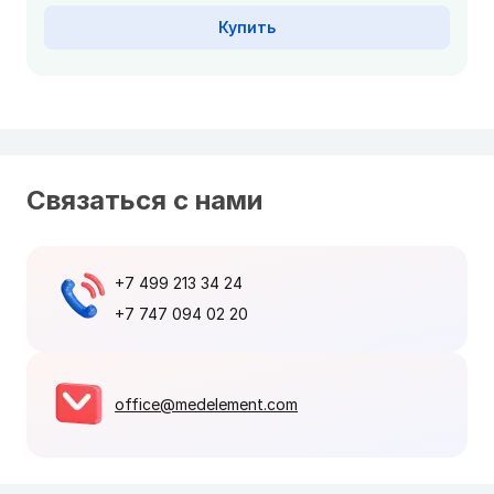
Купить
Связаться с нами
+7 499 213 34 24
+7 747 094 02 20
office@medelement.com