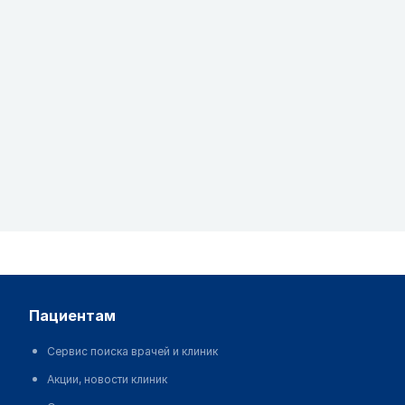
пациентам
Сервис поиска врачей и клиник
Акции, новости клиник