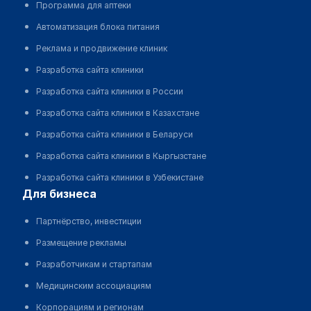
Программа для аптеки
Автоматизация блока питания
Реклама и продвижение клиник
Разработка сайта клиники
Разработка сайта клиники в России
Разработка сайта клиники в Казахстане
Разработка сайта клиники в Беларуси
Разработка сайта клиники в Кыргызстане
Разработка сайта клиники в Узбекистане
для бизнеса
Партнёрство, инвестиции
Размещение рекламы
Разработчикам и стартапам
Медицинским ассоциациям
Корпорациям и регионам