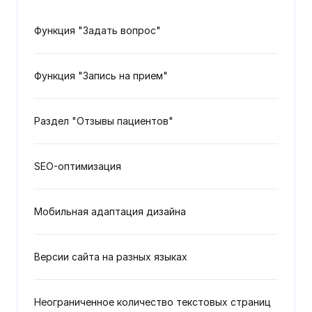
Функция "Задать вопрос"
Функция "Запись на прием"
Раздел "Отзывы пациентов"
SEO-оптимизация
Мобильная адаптация дизайна
Версии сайта на разных языках
Неограниченное количество текстовых страниц