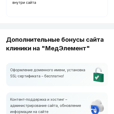
внутри сайта
Дополнительные бонусы сайта
клиники на "МедЭлемент"
Оформление доменного имени, установка
SSL-сертификата – бесплатно!
Контент-поддержка и хостинг –
администрирование сайта, обновление
информации на сайте