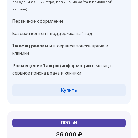
передачи данных https, повышение сайта в поисковой
выдаче)
Первичное оформление
Базовая контент-поддержка на 1 год
1 месяц рекламы
в сервисе поиска врача и
клиники
Размещение 1 акции/информации
в месяц в
сервисе поиска врача и клиники
Купить
ПРОФИ
36 000 ₽