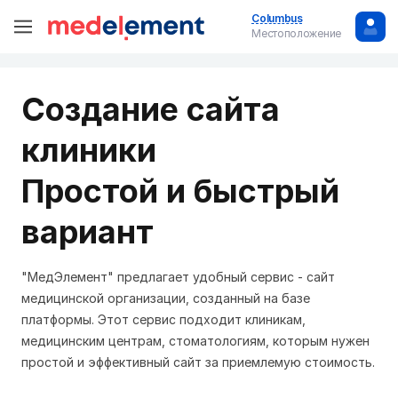
Columbus
Местоположение
Создание сайта
клиники
Простой и быстрый
вариант
"МедЭлемент" предлагает удобный сервис - сайт
медицинской организации, созданный на базе
платформы. Этот сервис подходит клиникам,
медицинским центрам, стоматологиям, которым нужен
простой и эффективный сайт за приемлемую стоимость.