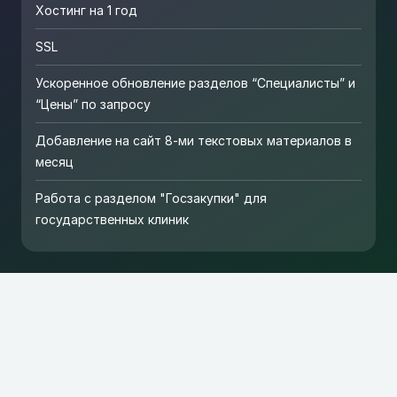
Хостинг на 1 год
SSL
Ускоренное обновление разделов “Специалисты” и
“Цены” по запросу
Добавление на сайт 8-ми текстовых материалов в
месяц
Работа с разделом "Госзакупки" для
государственных клиник