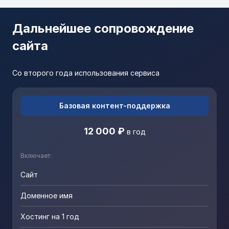
Дальнейшее сопровождение
сайта
Со второго года использования сервиса
Базовая контент-поддержка
12 000 ₽
в год
Включает:
Сайт
Доменное имя
Хостинг на 1 год