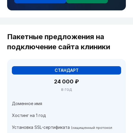
Пакетные предложения на
подключение сайта клиники
СТАНДАРТ
24 000 ₽
в год
Доменное имя
Хостинг на 1 год
Установка SSL-сертификата
(защищенный протокол