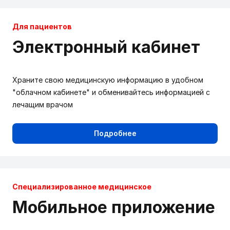
Для пациентов
Электронный кабинет
Храните свою медицинскую информацию в удобном
"облачном кабинете" и обменивайтесь информацией с
лечащим врачом
Подробнее
Cпециализированное медицинское
Мобильное приложение