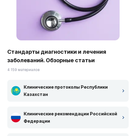
Стандарты диагностики и лечения
заболеваний. Обзорные статьи
4 159 материалов
Клинические протоколы Республики
Казахстан
Клинические рекомендации Российской
Федерации