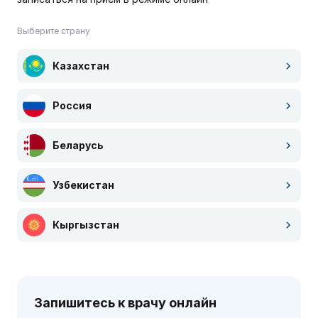
Выберите страну
Казахстан
Россия
Беларусь
Узбекистан
Кыргызстан
Запишитесь к врачу онлайн