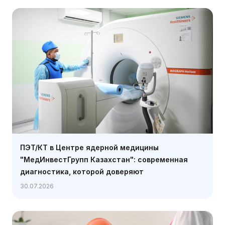
ПЭТ/КТ в Центре ядерной медицины
"МедИнвестГрупп Казахстан": современная
диагностика, которой доверяют
30.07.2026