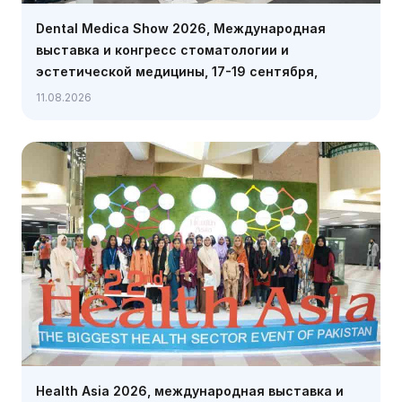
Dental Medica Show 2026, Международная
выставка и конгресс стоматологии и
эстетической медицины, 17-19 сентября,
Варшава
11.08.2026
Health Asia 2026, международная выставка и