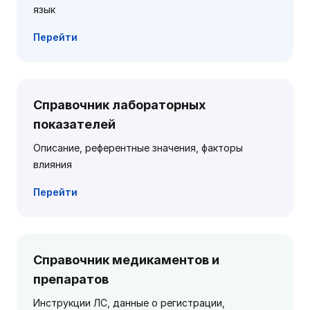
язык
Перейти
Справочник лабораторных
показателей
Описание, референтные значения, факторы
влияния
Перейти
Справочник медикаментов и
препаратов
Инструкции ЛС, данные о регистрации,