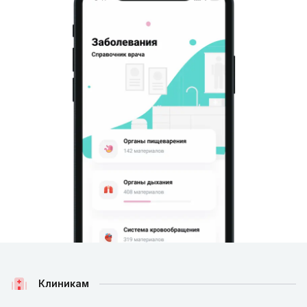
Клиникам