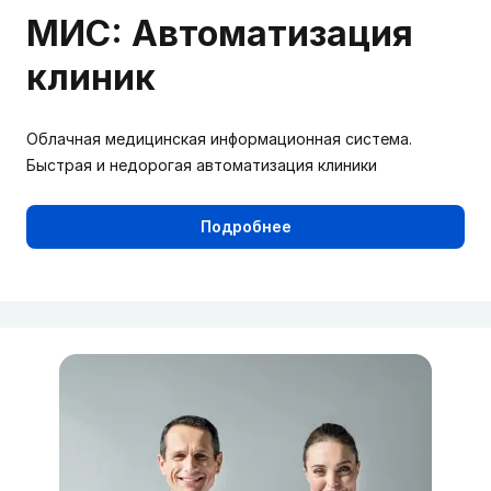
МИС: Автоматизация
клиник
Облачная медицинская информационная система.
Быстрая и недорогая автоматизация клиники
Подробнее