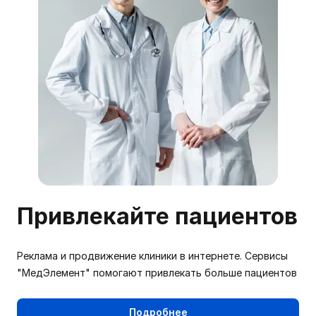
Привлекайте пациентов
Реклама и продвижение клиники в интернете. Сервисы
"МедЭлемент" помогают привлекать больше пациентов
Подробнее