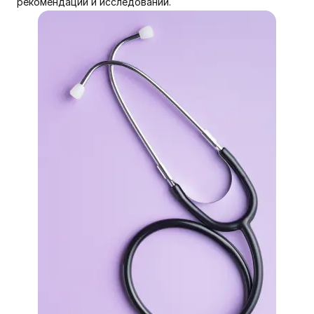
рекомендаций и исследований.