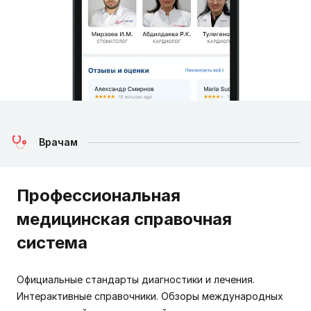
Врачам
Профессиональная
медицинская справочная
система
Официальные стандарты диагностики и лечения.
Интерактивные справочники. Обзоры международных