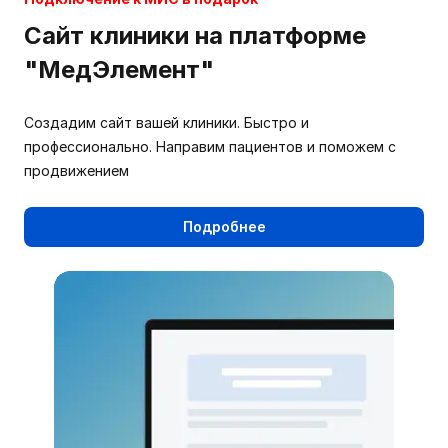
Сайт клиники на платформе
"МедЭлемент"
Создадим сайт вашей клиники. Быстро и
профессионально. Направим пациентов и поможем с
продвижением
Подробнее