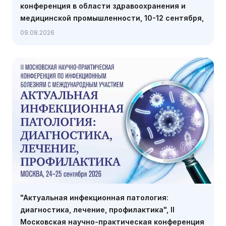
конференция в области здравоохранения и
медицинской промышленности, 10-12 сентября,
Карачи
09.08.2026
"Актуальная инфекционная патология:
диагностика, лечение, профилактика", II
Московская научно-практическая конференция