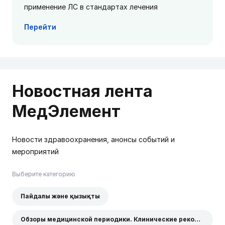
применение ЛС в стандартах лечения
Перейти
Новостная лента
МедЭлемент
Новости здравоохранения, анонсы событий и
мероприятий
Выберите категорию
Пайдалы және қызықты
Обзоры медицинской периодики. Клинические рекомендации