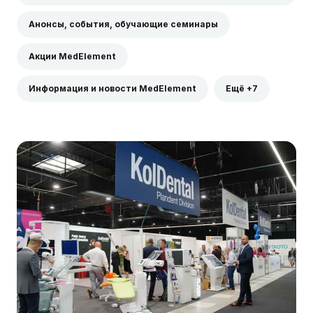
Анонсы, события, обучающие семинары
Акции MedElement
Информация и новости MedElement
Ещё +7