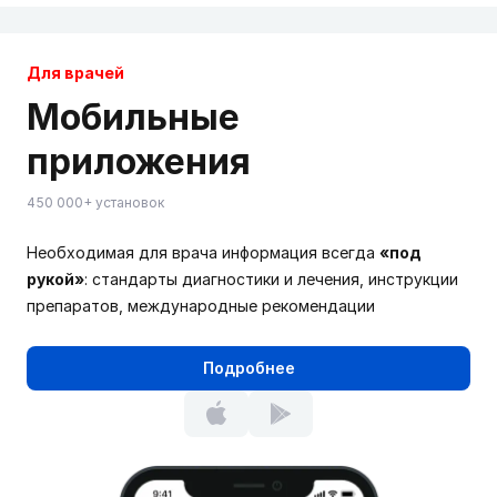
Для врачей
Мобильные
приложения
450 000+ установок
Необходимая для врача информация всегда
«под
рукой»
: стандарты диагностики и лечения, инструкции
препаратов, международные рекомендации
Подробнее