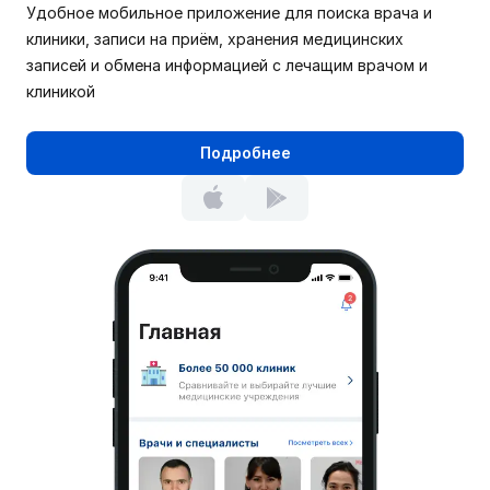
Удобное мобильное приложение для поиска врача и
клиники, записи на приём, хранения медицинских
записей и обмена информацией с лечащим врачом и
клиникой
Подробнее