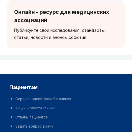
Онлайн - ресурс для медицинских
ассоциаций
Публикуйте свои исследования, стандарты,
статьи, новости и анонсы событий
пациентам
Сервис поиска врачей и клиник
Акции, новости клиник
Отзывы пациентов
Задать вопрос врачу