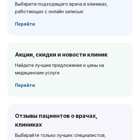
Выберите подходящего врача в клиниках,
работающих с онлайн записью
Перейти
Акции, скидки и новости клиник
Найдите лучшие предложения и цены на
медицинские услуги
Перейти
Отзывы пациентов о врачах,
клиниках
Выбирайте только лучших специалистов,