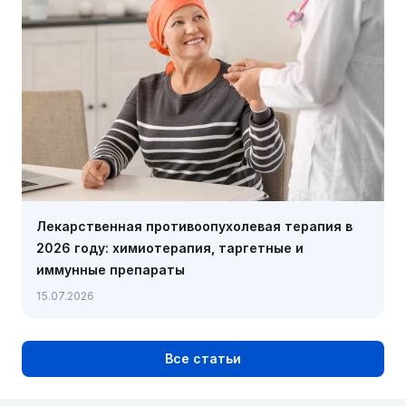
Лекарственная противоопухолевая терапия в
2026 году: химиотерапия, таргетные и
иммунные препараты
15.07.2026
Все статьи