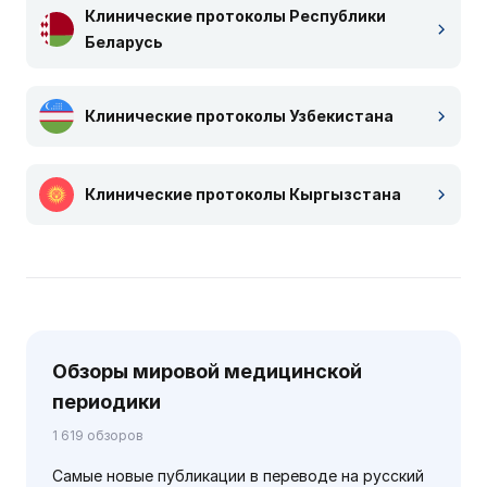
Клинические протоколы Республики
Беларусь
Клинические протоколы Узбекистана
Клинические протоколы Кыргызстана
Обзоры мировой медицинской
периодики
1 619 обзоров
Самые новые публикации в переводе на русский