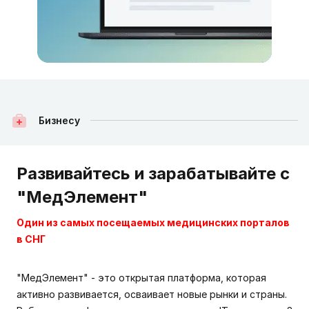
Бизнесу
Развивайтесь и зарабатывайте с
"МедЭлемент"
Один из самых посещаемых медицинских порталов
в СНГ
"МедЭлемент" - это открытая платформа, которая
активно развивается, осваивает новые рынки и страны.