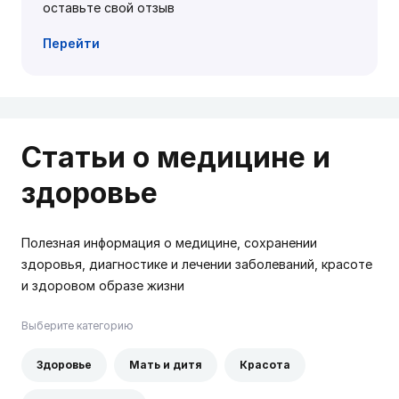
оставьте свой отзыв
Перейти
Статьи о медицине и
здоровье
Полезная информация о медицине, сохранении
здоровья, диагностике и лечении заболеваний, красоте
и здоровом образе жизни
Выберите категорию
Здоровье
Мать и дитя
Красота