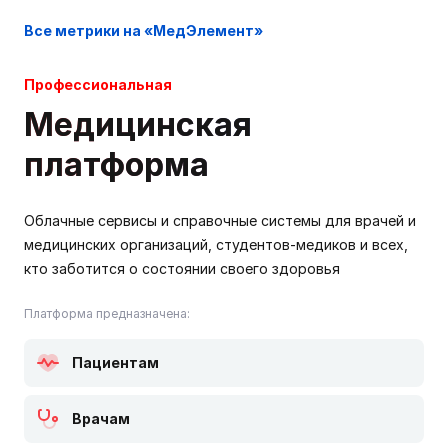
Все метрики на «МедЭлемент»
Профессиональная
Медицинская
платформа
Облачные сервисы и справочные системы для врачей и
медицинских организаций, студентов-медиков и всех,
кто заботится о состоянии своего здоровья
Платформа предназначена:
Пациентам
Врачам