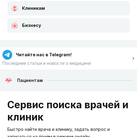
Клиникам
Бизнесу
Читайте нас в Telegram!
Последние статьи и новости о медицине
Пациентам
Сервис поиска врачей и
клиник
Быстро найти врача и клинику, задать вопрос и
записаться на приём в режиме онлайн