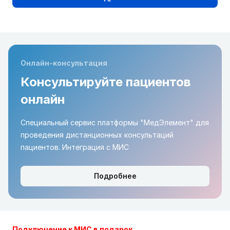
Онлайн-консультация
Консультируйте пациентов
онлайн
Специальный сервис платформы "МедЭлемент" для
проведения дистанционных консультаций
пациентов. Интеграция с МИС
Подробнее
Подключение к МИС в подарок