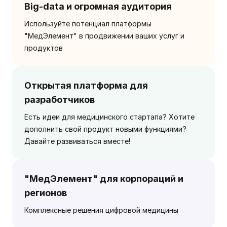
Big-data и огромная аудитория
Используйте потенциал платформы
"МедЭлемент" в продвижении ваших услуг и
продуктов
Открытая платформа для
разработчиков
Есть идеи для медицинского стартапа? Хотите
дополнить свой продукт новыми функциями?
Давайте развиваться вместе!
"МедЭлемент" для корпораций и
регионов
Комплексные решения цифровой медицины