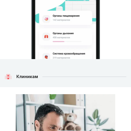
Клиникам