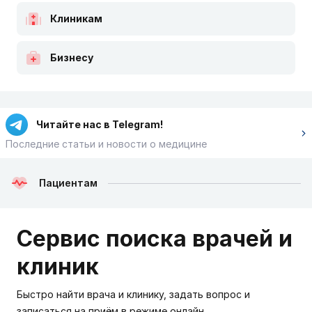
Клиникам
Бизнесу
Читайте нас в Telegram!
Последние статьи и новости о медицине
Пациентам
Сервис поиска врачей и
клиник
Быстро найти врача и клинику, задать вопрос и
записаться на приём в режиме онлайн