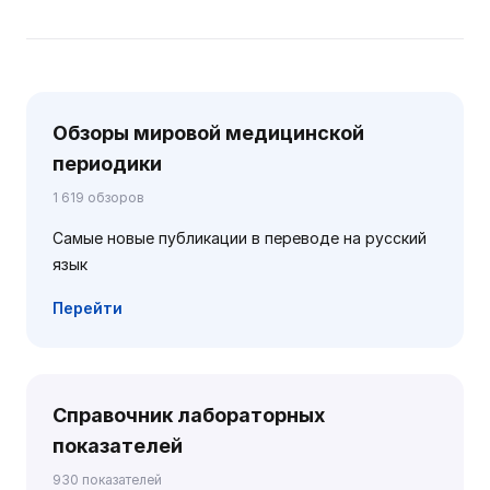
Обзоры мировой медицинской
периодики
1 619 обзоров
Самые новые публикации в переводе на русский
язык
Перейти
Справочник лабораторных
показателей
930 показателей