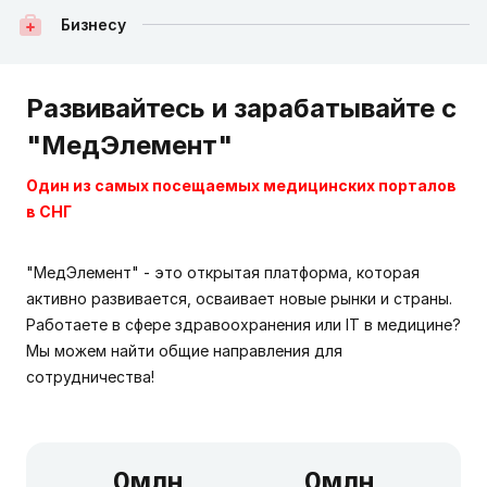
Бизнесу
Развивайтесь и зарабатывайте с
"МедЭлемент"
Один из самых посещаемых медицинских порталов
в СНГ
"МедЭлемент" - это открытая платформа, которая
активно развивается, осваивает новые рынки и страны.
Работаете в сфере здравоохранения или IT в медицине?
Мы можем найти общие направления для
сотрудничества!
0
млн
0
млн