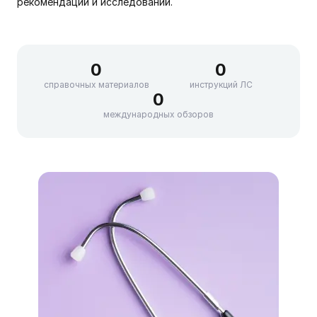
рекомендаций и исследований.
0
0
справочных материалов
инструкций ЛС
0
международных обзоров