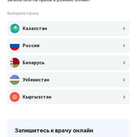
Выберите страну
Казахстан
Россия
Беларусь
Узбекистан
Кыргызстан
Запишитесь к врачу онлайн