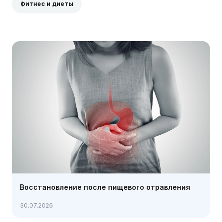
Фитнес и диеты
Восстановление после пищевого отравления
30.07.2026