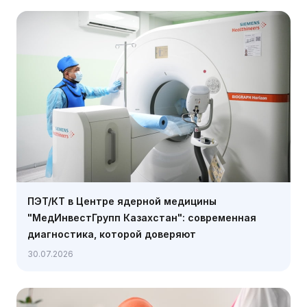
ПЭТ/КТ в Центре ядерной медицины
"МедИнвестГрупп Казахстан": современная
диагностика, которой доверяют
30.07.2026