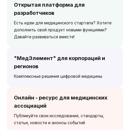
Открытая платформа для
разработчиков
Есть идеи для медицинского стартапа? Хотите
дополнить свой продукт новыми функциями?
Давайте развиваться вместе!
"МедЭлемент" для корпораций и
регионов
Комплексные решения цифровой медицины
Онлайн - ресурс для медицинских
ассоциаций
Публикуйте свои исследования, стандарты,
статьи, новости и анонсы событий