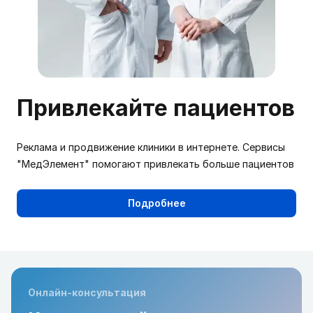
Привлекайте пациентов
Реклама и продвижение клиники в интернете. Сервисы
"МедЭлемент" помогают привлекать больше пациентов
Подробнее
Онлайн-консультация