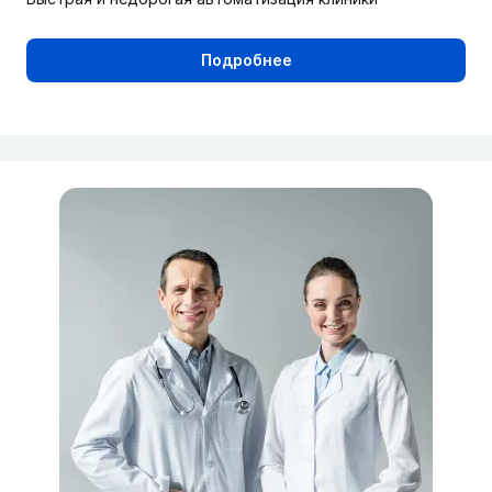
Подробнее