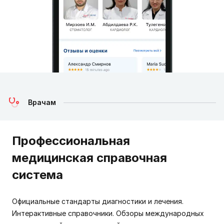
Врачам
Профессиональная
медицинская справочная
система
Официальные стандарты диагностики и лечения.
Интерактивные справочники. Обзоры международных