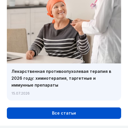
Лекарственная противоопухолевая терапия в
2026 году: химиотерапия, таргетные и
иммунные препараты
15.07.2026
Все статьи