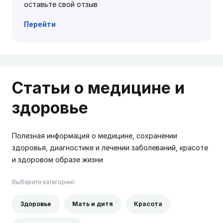
оставьте свой отзыв
Перейти
Статьи о медицине и
здоровье
Полезная информация о медицине, сохранении
здоровья, диагностике и лечении заболеваний, красоте
и здоровом образе жизни
Выберите категорию
Здоровье
Мать и дитя
Красота