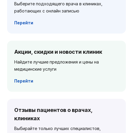
Выберите подходящего врача в клиниках,
работающих с онлайн записью
Перейти
Акции, скидки и новости клиник
Найдите лучшие предложения и цены на
медицинские услуги
Перейти
Отзывы пациентов о врачах,
клиниках
Выбирайте только лучших специалистов,