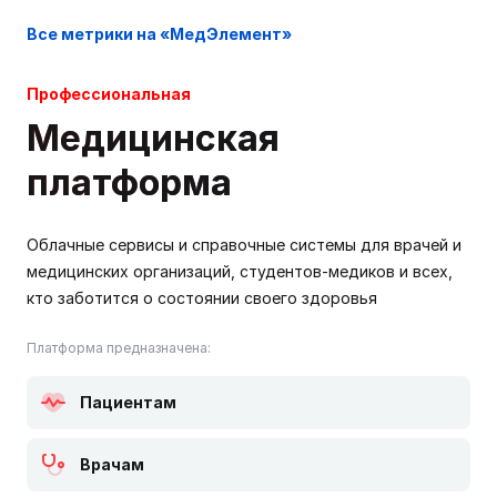
Все метрики на «МедЭлемент»
Профессиональная
Медицинская
платформа
Облачные сервисы и справочные системы для врачей и
медицинских организаций, студентов-медиков и всех,
кто заботится о состоянии своего здоровья
Платформа предназначена:
Пациентам
Врачам