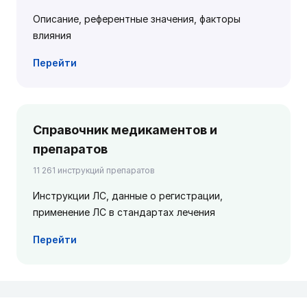
Описание, референтные значения, факторы
влияния
Перейти
Справочник медикаментов и
препаратов
11 261 инструкций препаратов
Инструкции ЛС, данные о регистрации,
применение ЛС в стандартах лечения
Перейти