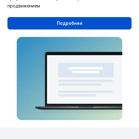
продвижением
Подробнее