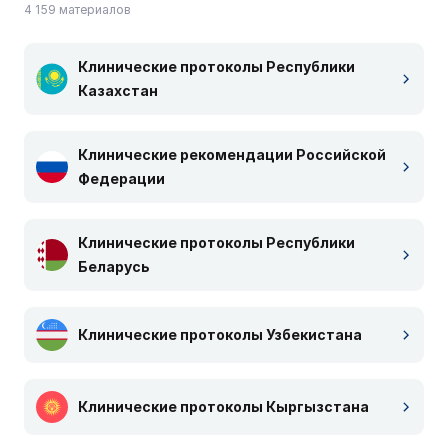
4 159 материалов
Клинические протоколы Республики
Казахстан
Клинические рекомендации Российской
Федерации
Клинические протоколы Республики
Беларусь
Клинические протоколы Узбекистана
Клинические протоколы Кыргызстана