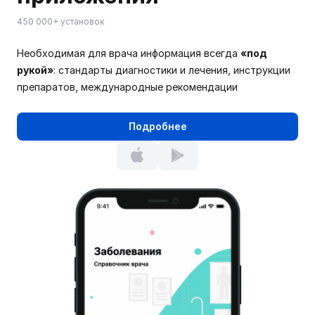
450 000+ установок
Необходимая для врача информация всегда
«под
рукой»
: стандарты диагностики и лечения, инструкции
препаратов, международные рекомендации
Подробнее