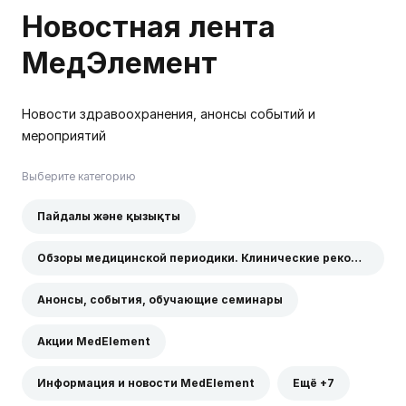
Новостная лента
МедЭлемент
Новости здравоохранения, анонсы событий и
мероприятий
Выберите категорию
Пайдалы және қызықты
Обзоры медицинской периодики. Клинические рекомендации
Анонсы, события, обучающие семинары
Акции MedElement
Информация и новости MedElement
Ещё +7