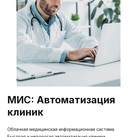
МИС: Автоматизация
клиник
Облачная медицинская информационная система.
Быстрая и недорогая автоматизация клиники