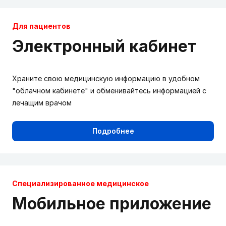
Для пациентов
Электронный кабинет
Храните свою медицинскую информацию в удобном
"облачном кабинете" и обменивайтесь информацией с
лечащим врачом
Подробнее
Cпециализированное медицинское
Мобильное приложение