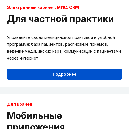
Электронный кабинет. МИС. CRM
Для частной практики
Управляйте своей медицинской практикой в удобной
программе: база пациентов, расписание приемов,
ведение медицинских карт, коммуникации с пациентами
через интернет
Подробнее
Для врачей
Мобильные
приложения