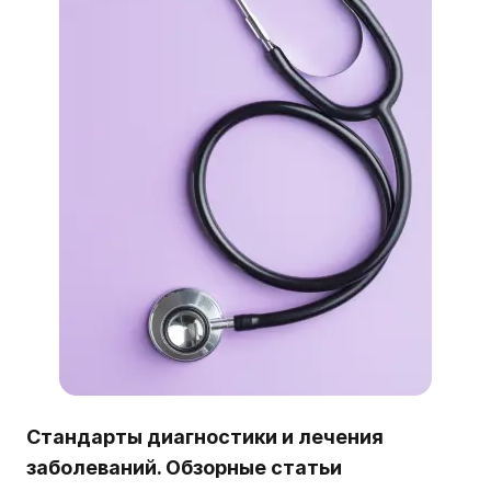
Стандарты диагностики и лечения
заболеваний. Обзорные статьи