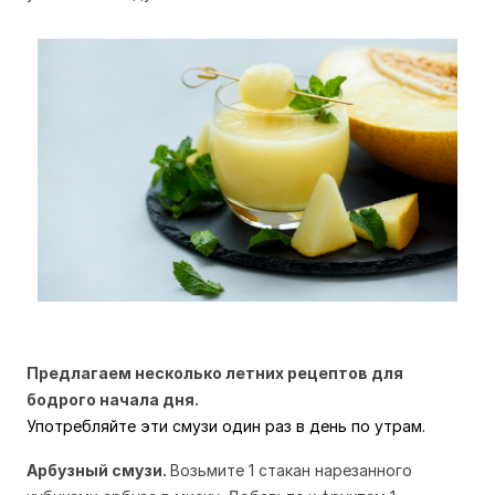
Предлагаем несколько летних рецептов для
бодрого начала дня.
Употребляйте эти смузи один раз в день по утрам.
Арбузный смузи.
Возьмите 1 стакан нарезанного