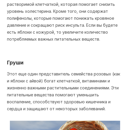
растворимой клетчаткой, которая помогает снизить
уровень холестерина. Кроме того, они содержат
полифенолы, которые помогают понижать кровяное
давление и сокращают риск инсульта. Если вы будете
есть яблоки с кожурой, то увеличите количество
потребляемых важных питательных веществ.
Груши
Этот еще один представитель семейства розовых (как
и яблоки с айвой) богат клетчаткой, витаминами и
жизненно важными растительными соединениями. Эти
питательные вещества помогают уменьшить
воспаление, способствуют здоровью кишечника и
сердца и защищают от некоторых заболеваний.