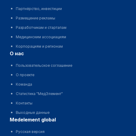
Партнёрство, инвестиции
Размещение рекламы
Разработчикам и стартапам
Медицинским ассоциациям
Корпорациям и регионам
о нас
Пользовательское соглашение
О проекте
Команда
Статистика "МедЭлемент"
Контакты
Выходные данные
medelement global
Русская версия