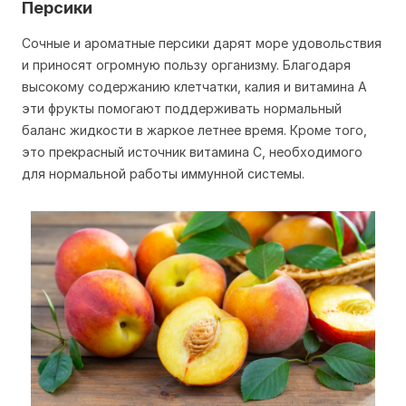
Персики
Сочные и ароматные персики дарят море удовольствия
и приносят огромную пользу организму. Благодаря
высокому содержанию клетчатки, калия и витамина А
эти фрукты помогают поддерживать нормальный
баланс жидкости в жаркое летнее время. Кроме того,
это прекрасный источник витамина С, необходимого
для нормальной работы иммунной системы.