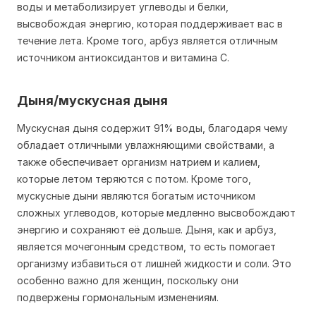
воды и метаболизирует углеводы и белки,
высвобождая энергию, которая поддерживает вас в
течение лета. Кроме того, арбуз является отличным
источником антиоксидантов и витамина С.
Дыня/мускусная дыня
Мускусная дыня содержит 91% воды, благодаря чему
обладает отличными увлажняющими свойствами, а
также обеспечивает организм натрием и калием,
которые летом теряются с потом. Кроме того,
мускусные дыни являются богатым источником
сложных углеводов, которые медленно высвобождают
энергию и сохраняют её дольше. Дыня, как и арбуз,
является мочегонным средством, то есть помогает
организму избавиться от лишней жидкости и соли. Это
особенно важно для женщин, поскольку они
подвержены гормональным изменениям.