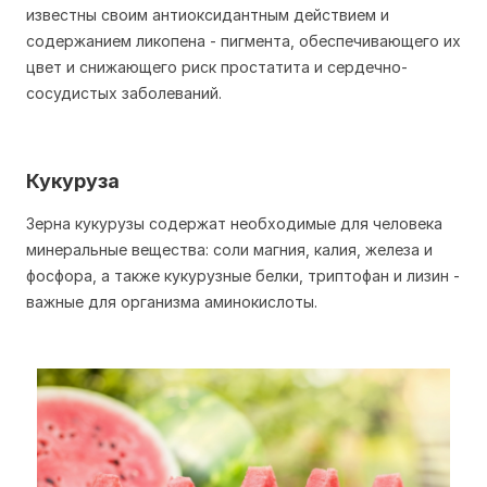
известны своим антиоксидантным действием и
содержанием ликопена - пигмента, обеспечивающего их
цвет и снижающего риск простатита и сердечно-
сосудистых заболеваний.
Кукуруза
Зерна кукурузы содержат необходимые для человека
минеральные вещества: соли магния, калия, железа и
фосфора, а также кукурузные белки, триптофан и лизин -
важные для организма аминокислоты.