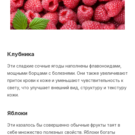
Клубника
Эти сладкие сочные ягоды наполнены флавоноидами,
мощными борцами с болезнями. Они также увеличивают
приток крови к коже и уменьшают чувствительность к
свету, что улучшает внешний вид, структуру и текстуру
кожи.
Яблоки
Эти казалось бы совершенно обычные фрукты таят в
себе множество полезных свойств. Яблоки богаты