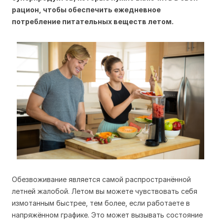
рацион, чтобы обеспечить ежедневное
потребление питательных веществ летом.
Обезвоживание является самой распространённой
летней жалобой. Летом вы можете чувствовать себя
измотанным быстрее, тем более, если работаете в
напряжённом графике. Это может вызывать состояние