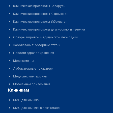
данного сайта
Клинические протоколы Беларусь
Клинические протоколы Кыргызстан
Клинические протоколы Узбекистан
Клинические протоколы диагностики и лечения
Обзоры мировой медицинской периодики
Заболевания: обзорные статьи
Новости здравоохранения
Медикаменты
Лабораторные показатели
Медицинские термины
Мобильные приложения
клиникам
МИС для клиники
МИС для клиники в Казахстане