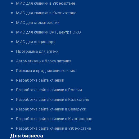
МИС для клиники в Узбекистане
МИС для клиники в Кыргызстане
МИС для стоматологии
МИС для клиники ВРТ, центра ЭКО
МИС для стационара
Программа для аптеки
Автоматизация блока питания
Реклама и продвижение клиник
Разработка сайта клиники
Разработка сайта клиники в России
Разработка сайта клиники в Казахстане
Разработка сайта клиники в Беларуси
Разработка сайта клиники в Кыргызстане
Разработка сайта клиники в Узбекистане
для бизнеса