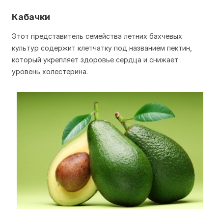
Кабачки
Этот представитель семейства летних бахчевых
культур содержит клетчатку под названием пектин,
который укрепляет здоровье сердца и снижает
уровень холестерина.