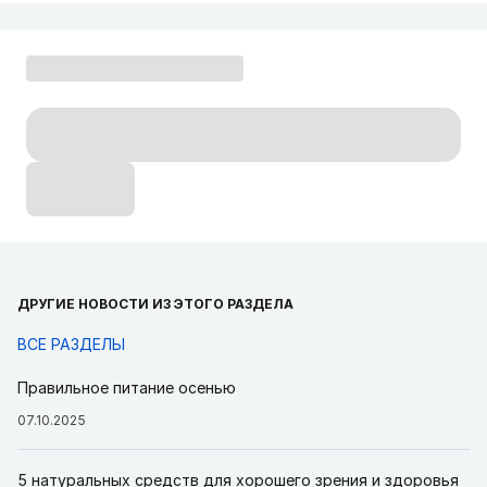
ДРУГИЕ НОВОСТИ ИЗ ЭТОГО РАЗДЕЛА
ВСЕ РАЗДЕЛЫ
Правильное питание осенью
07.10.2025
5 натуральных средств для хорошего зрения и здоровья