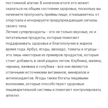
постоянной апатии. В конечном итоге это может
сказаться на общем состоянии здоровья, поскольку вы
начинаете пропускать приёмы пищи, отказываетесь от
спортзала и игнорируете предупреждающие сигналы
своего тела.
Летние суперпродукты - это не только вкусные, но и
питательные продукты, которые помогают
поддерживать здоровье и благополучие в жаркое
время года. Арбуз, ягоды, авокадо, томаты и огурцы -
это лишь некоторые из примеров продуктов, которые
стоит добавить в свой рацион летом. Клубника, малина,
черника, ежевика и голубика - все они являются
отличными источниками витаминов, минералов и
антиоксидантов. Ягоды также богаты пищевыми
волокнами, которые способствуют здоровью
пищеварительной системы и помогают контролировать
аппетит.