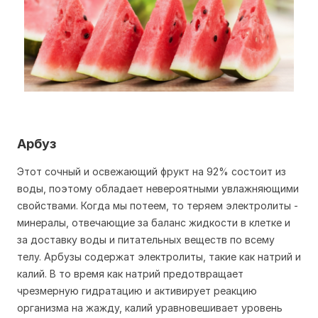
Арбуз
Этот сочный и освежающий фрукт на 92% состоит из
воды, поэтому обладает невероятными увлажняющими
свойствами. Когда мы потеем, то теряем электролиты -
минералы, отвечающие за баланс жидкости в клетке и
за доставку воды и питательных веществ по всему
телу. Арбузы содержат электролиты, такие как натрий и
калий. В то время как натрий предотвращает
чрезмерную гидратацию и активирует реакцию
организма на жажду, калий уравновешивает уровень