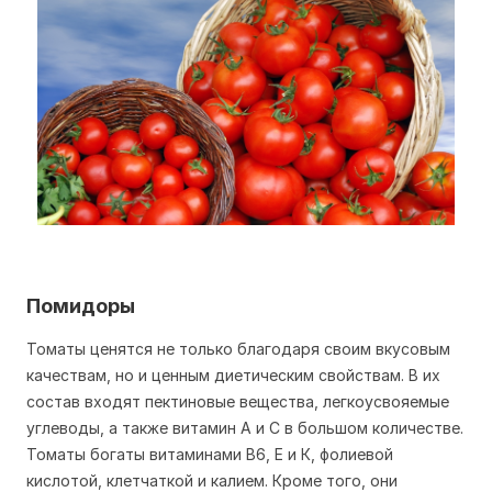
Помидоры
Томаты ценятся не только благодаря своим вкусовым
качествам, но и ценным диетическим свойствам. В их
состав входят пектиновые вещества, легкоусвояемые
углеводы, а также витамин А и С в большом количестве.
Томаты богаты витаминами В6, Е и К, фолиевой
кислотой, клетчаткой и калием. Кроме того, они