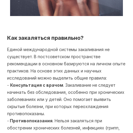
Как закаляться правильно?
Единой международной системы закаливания не
существует. В постсоветском пространстве
рекомендации в основном базируются на личном опыте
практиков. На основе этих данных и научных
исследований можно выделить общие правила:
-
Консультация с врачом
. Закаливание не следует
начинать без обследования, особенно при хронических
заболеваниях или у детей. Оно помогает выявить
скрытые болезни, при которых переохлаждения
противопоказаны.
-
Противопоказания
. Нельзя закаляться при
обострении хронических болезней, инфекциях (грипп,