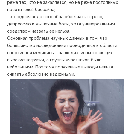
реже тех, кто не закаляется, но не реже постоянных
посетителей бассейна;
- холодная вода способна облегчать стресс,
депрессию и мышечные боли, хотя универсальным
средством назвать ее нельзя.
Основная проблема научных данных в том, что
большинство исследований проводились в области
спортивной медицины - на людях, испытывающих
высокие нагрузки, а группы участников были
небольшими. Поэтому полученные выводы нельзя
считать абсолютно надежными.