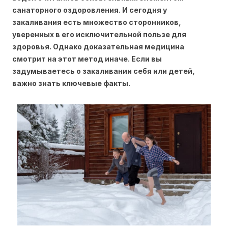
санаторного оздоровления. И сегодня у
закаливания есть множество сторонников,
уверенных в его исключительной пользе для
здоровья. Однако доказательная медицина
смотрит на этот метод иначе. Если вы
задумываетесь о закаливании себя или детей,
важно знать ключевые факты.