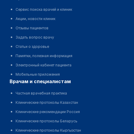
Сервис поиска врачей и клиник
Акции, новости клиник
Отзывы пациентов
Задать вопрос врачу
Статьи о здоровье
Памятки, полезная информация
Электронный кабинет пациента
Мобильные приложения
врачам и специалистам
Частная врачебная практика
Клинические протоколы Казахстан
Клинические рекомендации Россия
Клинические протоколы Беларусь
Клинические протоколы Кыргызстан