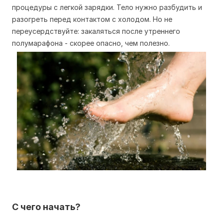
процедуры с легкой зарядки. Тело нужно разбудить и
разогреть перед контактом с холодом. Но не
переусердствуйте: закаляться после утреннего
полумарафона - скорее опасно, чем полезно.
С чего начать?