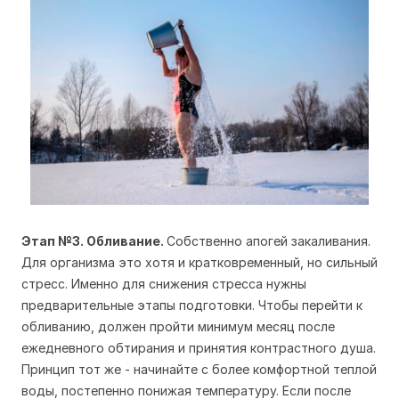
Этап №3. Обливание.
Собственно апогей закаливания.
Для организма это хотя и кратковременный, но сильный
стресс. Именно для снижения стресса нужны
предварительные этапы подготовки. Чтобы перейти к
обливанию, должен пройти минимум месяц после
ежедневного обтирания и принятия контрастного душа.
Принцип тот же - начинайте с более комфортной теплой
воды, постепенно понижая температуру. Если после