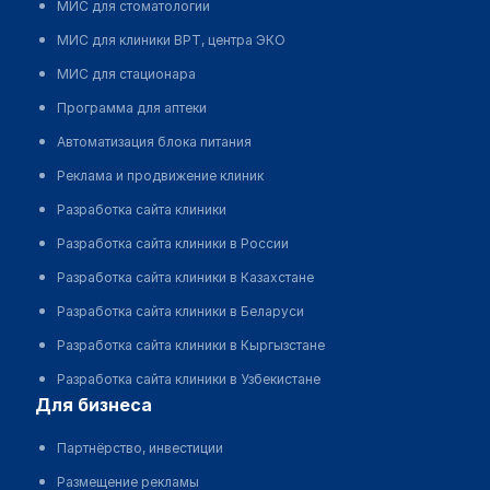
МИС для стоматологии
МИС для клиники ВРТ, центра ЭКО
МИС для стационара
Программа для аптеки
Автоматизация блока питания
Реклама и продвижение клиник
Разработка сайта клиники
Разработка сайта клиники в России
Разработка сайта клиники в Казахстане
Разработка сайта клиники в Беларуси
Разработка сайта клиники в Кыргызстане
Разработка сайта клиники в Узбекистане
для бизнеса
Партнёрство, инвестиции
Размещение рекламы