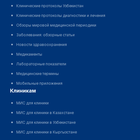
Клинические протоколы Узбекистан
Клинические протоколы диагностики и лечения
Обзоры мировой медицинской периодики
Заболевания: обзорные статьи
Новости здравоохранения
Медикаменты
Лабораторные показатели
Медицинские термины
Мобильные приложения
клиникам
МИС для клиники
МИС для клиники в Казахстане
МИС для клиники в Узбекистане
МИС для клиники в Кыргызстане