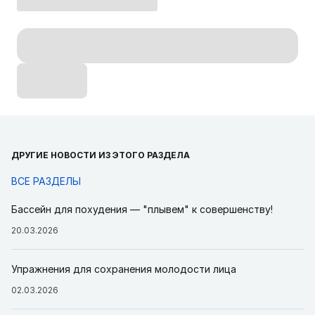
ДРУГИЕ НОВОСТИ ИЗ ЭТОГО РАЗДЕЛА
ВСЕ РАЗДЕЛЫ
Бассейн для похудения — "плывем" к совершенству!
20.03.2026
Упражнения для сохранения молодости лица
02.03.2026