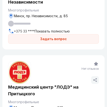
Независимости
Многопрофильные
Минск, пр. Независимости, д. 85
+375 33 ****
Показать полностью
Задать вопрос
Нет отзывов
Медицинский центр "ЛОДЭ" на
Притыцкого
Многопрофильные