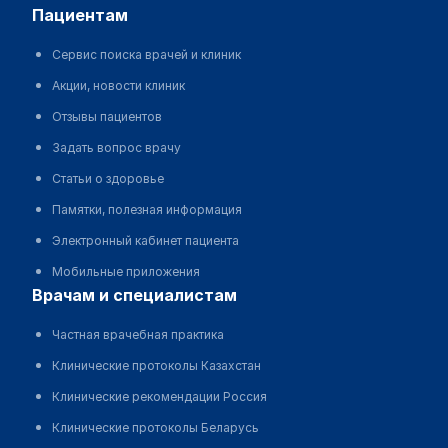
пациентам
Сервис поиска врачей и клиник
Акции, новости клиник
Отзывы пациентов
Задать вопрос врачу
Статьи о здоровье
Памятки, полезная информация
Электронный кабинет пациента
Мобильные приложения
врачам и специалистам
Частная врачебная практика
Клинические протоколы Казахстан
Клинические рекомендации Россия
Клинические протоколы Беларусь