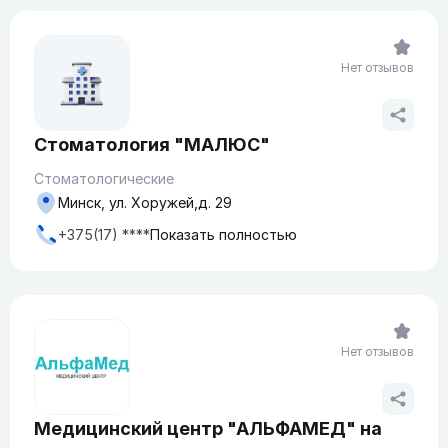
Нет отзывов
Стоматология "МАЛЮС"
Стоматологические
Минск, ул. Хоружей,д. 29
+375(17) ****
Показать полностью
Нет отзывов
Медицинский центр "АЛЬФАМЕД" на