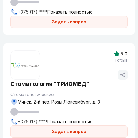
+375 (17) ****
Показать полностью
Задать вопрос
5.0
1 отзыв
Стоматология "ТРИОМЕД"
Стоматологические
Минск, 2-й пер. Розы Люксембург, д. 3
+375 (17) ****
Показать полностью
Задать вопрос