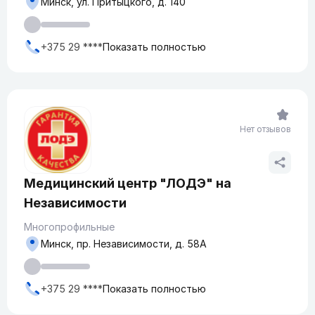
Минск, ул. Притыцкого, д. 140
+375 29 ****
Показать полностью
Нет отзывов
Медицинский центр "ЛОДЭ" на
Независимости
Многопрофильные
Минск, пр. Независимости, д. 58А
+375 29 ****
Показать полностью