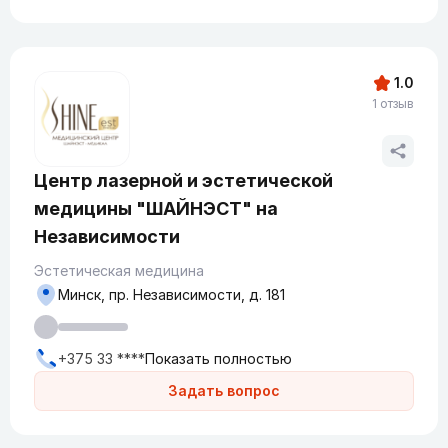
1.0
1 отзыв
Центр лазерной и эстетической
медицины "ШАЙНЭСТ" на
Независимости
Эстетическая медицина
Минск, пр. Независимости, д. 181
+375 33 ****
Показать полностью
Задать вопрос