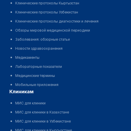
Клинические протоколы Кыргызстан
Клинические протоколы Узбекистан
Клинические протоколы диагностики и лечения
Обзоры мировой медицинской периодики
Заболевания: обзорные статьи
Новости здравоохранения
Медикаменты
Лабораторные показатели
Медицинские термины
Мобильные приложения
клиникам
МИС для клиники
МИС для клиники в Казахстане
МИС для клиники в Узбекистане
МИС для клиники в Кыргызстане