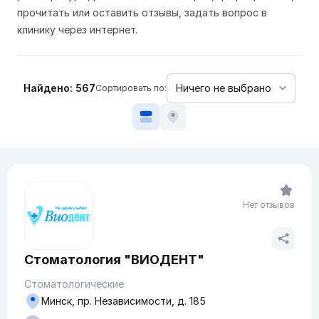
прочитать или оставить отзывы, задать вопрос в
клинику через интернет.
Найдено: 567
Сортировать по:
Нет отзывов
Стоматология "ВИОДЕНТ"
Стоматологические
Минск, пр. Независимости, д. 185