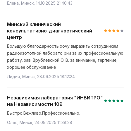
Елена, Минск, 14.10.2025 21:40:43
Минский клинический
консультативно-диагностический
центр
Большую благодарность хочу выразить сотрудникам
радиоизотопной лаборато рии за их профессиональную
работу, зав. Врублевской О. В. за внимание, терпение,
хорошее обслуживание
Лидия, Минск, 28.09.2025 18:12:24
Независимая лаборатория "ИНВИТРО"
на Независимости 109
Быстро.Вежливо.Профессионально.
Олег., Минск, 24.09.2025 11:38:28