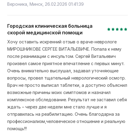
Вероника, Минск, 26.02.2026 01:41:39
Городская клиническая больница
скорой медицинской помощи
Хочу оставить искренний отзыв о враче-неврологе
МИРОШНИКОВЕ СЕРГЕЕ ВИТАЛЬЕВИЧЕ. Попала к нему
после реанимации с инсультом. Сергей Витальевич
произвел самое приятное впечатление с первых минут.
Очень внимательно выслушал, задавал уточняющие
вопросы, провел тщательный неврологический осмотр.
Врач не просто выписал таблетки, а доступно объяснил
возможные причины моих симптомов и назначил
комплексное обследование. Результат не заставил себя
ждать – через две недели мне стало лучше и я
отправилась на реабилитацию. Очень благодарна за
профессионализм,человеческое отношение и реальную
помощь!!!