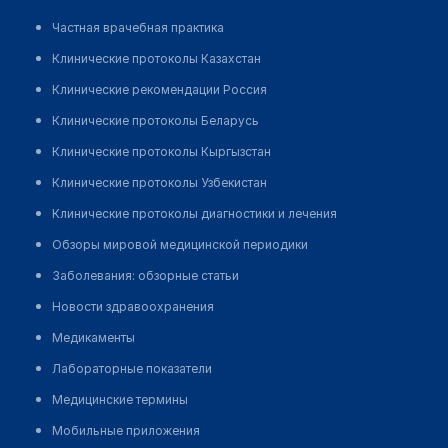
Частная врачебная практика
Клинические протоколы Казахстан
Клинические рекомендации Россия
Клинические протоколы Беларусь
Клинические протоколы Кыргызстан
Клинические протоколы Узбекистан
Клинические протоколы диагностики и лечения
Обзоры мировой медицинской периодики
Заболевания: обзорные статьи
Новости здравоохранения
Медикаменты
Лабораторные показатели
Медицинские термины
Мобильные приложения