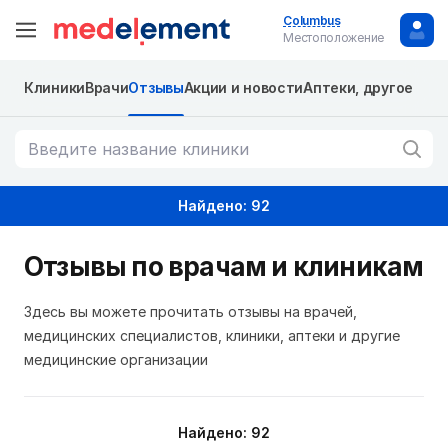
Columbus
Местоположение
Клиники
Врачи
Отзывы
Акции и новости
Аптеки, другое
Найдено: 92
Отзывы по врачам и клиникам
Здесь вы можете прочитать отзывы на врачей,
медицинских специалистов, клиники, аптеки и другие
медицинские организации
Найдено: 92