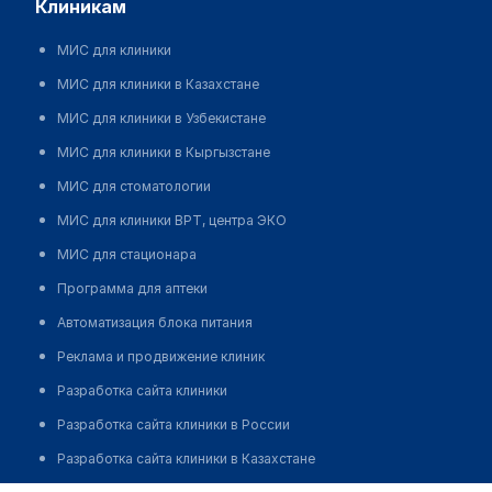
клиникам
МИС для клиники
МИС для клиники в Казахстане
МИС для клиники в Узбекистане
МИС для клиники в Кыргызстане
МИС для стоматологии
МИС для клиники ВРТ, центра ЭКО
МИС для стационара
Программа для аптеки
Автоматизация блока питания
Реклама и продвижение клиник
Разработка сайта клиники
Разработка сайта клиники в России
Разработка сайта клиники в Казахстане