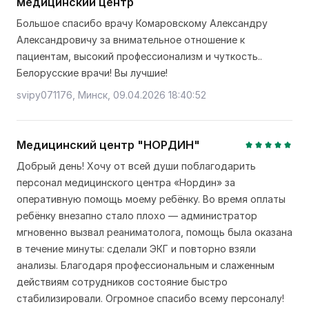
медицинский центр
Большое спасибо врачу Комаровскому Александру
Александровичу за внимательное отношение к
пациентам, высокий профессионализм и чуткость..
Белорусские врачи! Вы лучшие!
svipy071176, Минск, 09.04.2026 18:40:52
Медицинский центр "НОРДИН"
Добрый день! Хочу от всей души поблагодарить
персонал медицинского центра «Нордин» за
оперативную помощь моему ребёнку. Во время оплаты
ребёнку внезапно стало плохо — администратор
мгновенно вызвал реаниматолога, помощь была оказана
в течение минуты: сделали ЭКГ и повторно взяли
анализы. Благодаря профессиональным и слаженным
действиям сотрудников состояние быстро
стабилизировали. Огромное спасибо всему персоналу!