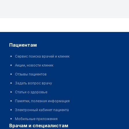
пациентам
Сервис поиска врачей и клиник
Акции, новости клиник
Отзывы пациентов
Задать вопрос врачу
Статьи о здоровье
Памятки, полезная информация
Электронный кабинет пациента
Мобильные приложения
врачам и специалистам