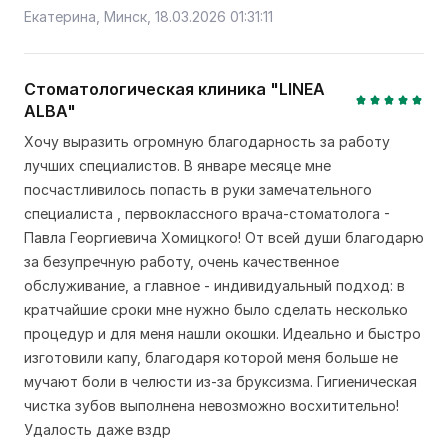
Екатерина, Минск, 18.03.2026 01:31:11
Стоматологическая клиника "LINEA
ALBA"
Хочу выразить огромную благодарность за работу
лучших специалистов. В январе месяце мне
посчастливилось попасть в руки замечательного
специалиста , первоклассного врача-стоматолога -
Павла Георгиевича Хомицкого! От всей души благодарю
за безупречную работу, очень качественное
обслуживание, а главное - индивидуальный подход: в
кратчайшие сроки мне нужно было сделать несколько
процедур и для меня нашли окошки. Идеально и быстро
изготовили капу, благодаря которой меня больше не
мучают боли в челюсти из-за бруксизма. Гигиеническая
чистка зубов выполнена невозможно восхитительно!
Удалость даже вздр