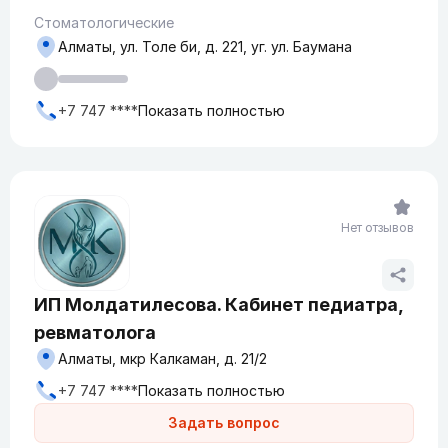
Стоматологические
Алматы, ул. Толе би, д. 221, уг. ул. Баумана
+7 747 ****
Показать полностью
Нет отзывов
ИП Молдатилесова. Кабинет педиатра,
ревматолога
Алматы, мкр Калкаман, д. 21/2
+7 747 ****
Показать полностью
Задать вопрос