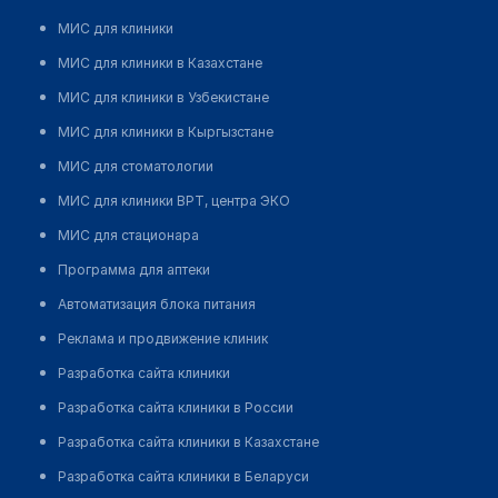
МИС для клиники
МИС для клиники в Казахстане
МИС для клиники в Узбекистане
МИС для клиники в Кыргызстане
МИС для стоматологии
МИС для клиники ВРТ, центра ЭКО
МИС для стационара
Программа для аптеки
Автоматизация блока питания
Реклама и продвижение клиник
Разработка сайта клиники
Разработка сайта клиники в России
Разработка сайта клиники в Казахстане
Разработка сайта клиники в Беларуси