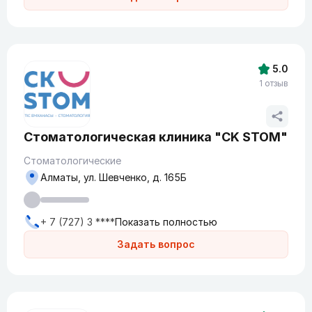
5.0
1 отзыв
Стоматологическая клиника "CK STOM"
Стоматологические
Алматы, ул. Шевченко, д. 165Б
+ 7 (727) 3 ****
Показать полностью
Задать вопрос