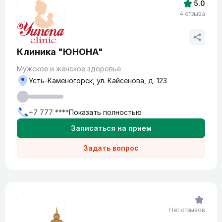
5.0
4 отзыва
Клиника "ЮНОНА"
Мужское и женское здоровье
Усть-Каменогорск, ул. Кайсенова, д. 123
+7 777 ****
Показать полностью
Записаться на прием
Задать вопрос
Нет отзывов