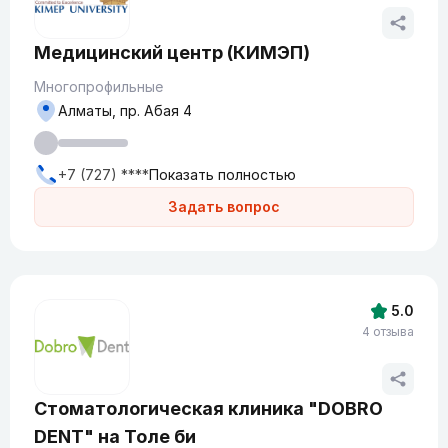
Медицинский центр (КИМЭП)
Многопрофильные
Алматы, пр. Абая 4
+7 (727) ****
Показать полностью
Задать вопрос
5.0
4 отзыва
Стоматологическая клиника "DOBRO
DENT" на Толе би