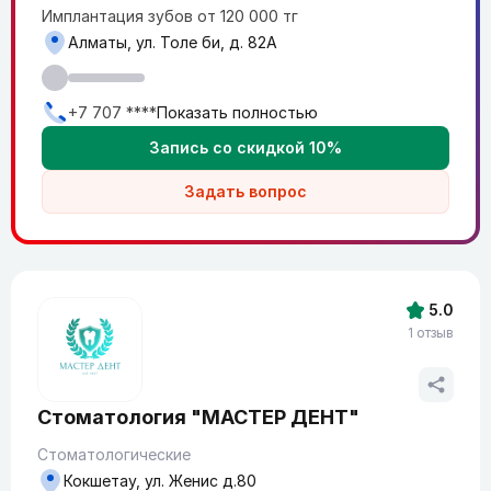
Имплантация зубов от 120 000 тг
Алматы, ул. Толе би, д. 82A
+7 707 ****
Показать полностью
Запись со скидкой 10%
Задать вопрос
5.0
1 отзыв
Стоматология "МАСТЕР ДЕНТ"
Стоматологические
Кокшетау, ул. Женис д.80