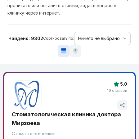
прочитать или оставить отзывы, задать вопрос в
клинику через интернет.
Найдено: 9302
Сортировать по:
5.0
19 отзывов
Стоматологическая клиника доктора
Мирзоева
Стоматологические