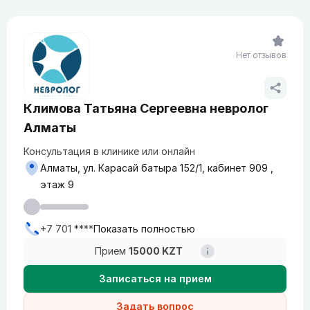
Нет отзывов
Климова Татьяна Сергеевна невролог
Алматы
Консультация в клинике или онлайн
Алматы, ул. Карасай батыра 152/1, кабинет 909 ,
этаж 9
+7 701 ****
Показать полностью
Прием
15000 KZT
Записаться на прием
Задать вопрос