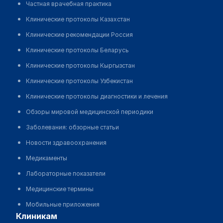
Частная врачебная практика
Клинические протоколы Казахстан
Клинические рекомендации Россия
Клинические протоколы Беларусь
Клинические протоколы Кыргызстан
Клинические протоколы Узбекистан
Клинические протоколы диагностики и лечения
Обзоры мировой медицинской периодики
Заболевания: обзорные статьи
Новости здравоохранения
Медикаменты
Лабораторные показатели
Медицинские термины
Мобильные приложения
клиникам