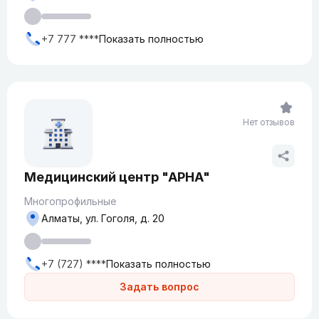
+7 777 ****
Показать полностью
Нет отзывов
Медицинский центр "АРНА"
Многопрофильные
Алматы, ул. Гоголя, д. 20
+7 (727) ****
Показать полностью
Задать вопрос