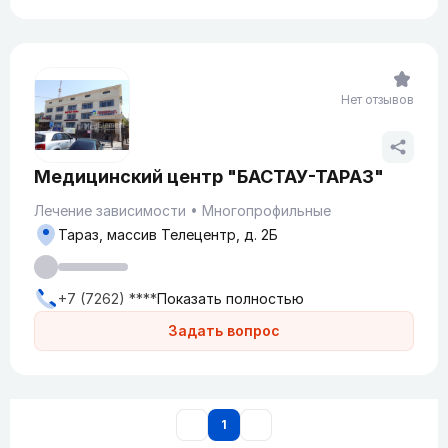
Нет отзывов
Медицинский центр "БАСТАУ-ТАРАЗ"
Лечение зависимости
Многопрофильные
Тараз, массив Телецентр, д. 2Б
+7 (7262) ****
Показать полностью
Задать вопрос
1