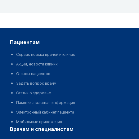
пациентам
Сервис поиска врачей и клиник
Акции, новости клиник
Отзывы пациентов
Задать вопрос врачу
Статьи о здоровье
Памятки, полезная информация
Электронный кабинет пациента
Мобильные приложения
врачам и специалистам