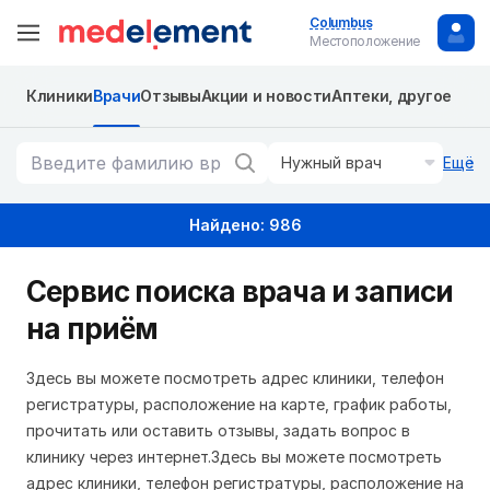
Columbus
Местоположение
Клиники
Врачи
Отзывы
Акции и новости
Аптеки, другое
Нужный врач
Ещё
Найдено: 986
Сервис поиска врача и записи
на приём
Здесь вы можете посмотреть адрес клиники, телефон
регистратуры, расположение на карте, график работы,
прочитать или оставить отзывы, задать вопрос в
клинику через интернет.Здесь вы можете посмотреть
адрес клиники, телефон регистратуры, расположение на