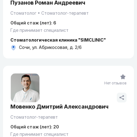
Пузанов Роман Андреевич
Стоматолог
Стоматолог-терапевт
Общий стаж (лет): 6
Где принимает специалист
Стоматологическая клиника "SIMCLINIC"
Сочи, ул. Абрикосовая, д. 2/6
Нет отзывов
Мовенко Дмитрий Александрович
Стоматолог-терапевт
Общий стаж (лет): 20
Где принимает специалист