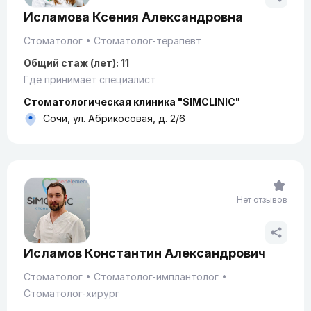
Исламова Ксения Александровна
Стоматолог
Стоматолог-терапевт
Общий стаж (лет): 11
Где принимает специалист
Стоматологическая клиника "SIMCLINIC"
Сочи, ул. Абрикосовая, д. 2/6
Нет отзывов
Исламов Константин Александрович
Стоматолог
Стоматолог-имплантолог
Стоматолог-хирург