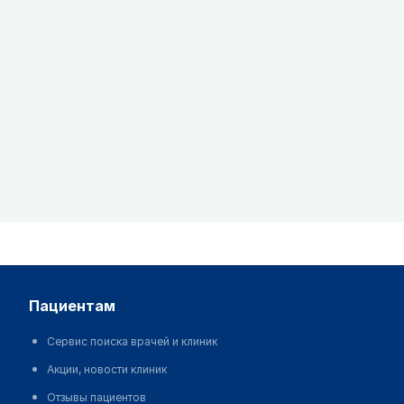
пациентам
Сервис поиска врачей и клиник
Акции, новости клиник
Отзывы пациентов