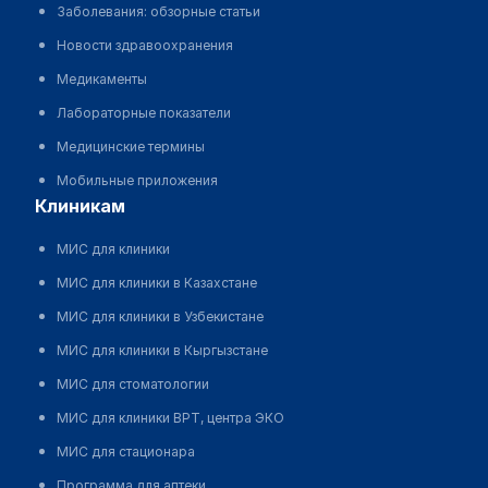
Заболевания: обзорные статьи
Новости здравоохранения
Медикаменты
Лабораторные показатели
Медицинские термины
Мобильные приложения
клиникам
МИС для клиники
МИС для клиники в Казахстане
МИС для клиники в Узбекистане
МИС для клиники в Кыргызстане
МИС для стоматологии
МИС для клиники ВРТ, центра ЭКО
МИС для стационара
Программа для аптеки