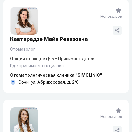
Нет отзывов
Кавтарадзе Майя Ревазовна
Стоматолог
Общий стаж (лет): 5
-
Принимает детей
Где принимает специалист
Стоматологическая клиника "SIMCLINIC"
Сочи, ул. Абрикосовая, д. 2/6
Нет отзывов