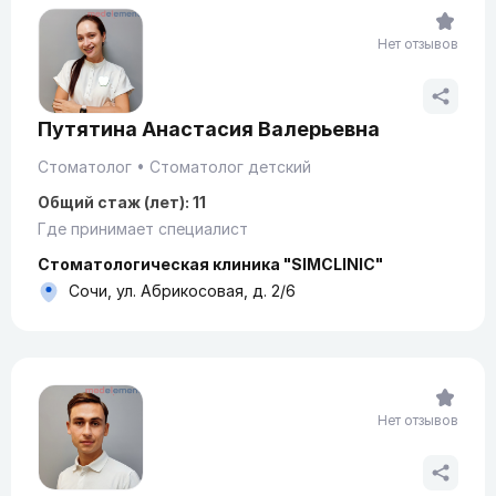
Нет отзывов
Путятина Анастасия Валерьевна
Стоматолог
Стоматолог детский
Общий стаж (лет): 11
Где принимает специалист
Стоматологическая клиника "SIMCLINIC"
Сочи, ул. Абрикосовая, д. 2/6
Нет отзывов