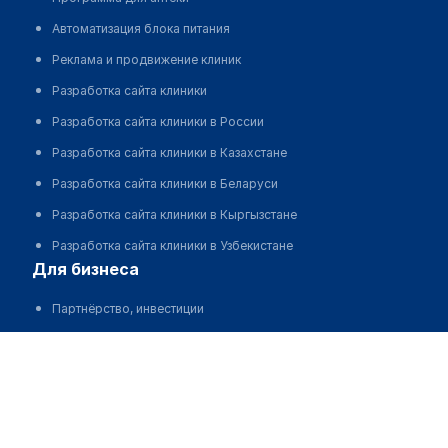
Автоматизация блока питания
Реклама и продвижение клиник
Разработка сайта клиники
Разработка сайта клиники в России
Разработка сайта клиники в Казахстане
Разработка сайта клиники в Беларуси
Разработка сайта клиники в Кыргызстане
Разработка сайта клиники в Узбекистане
для бизнеса
Партнёрство, инвестиции
Размещение рекламы
Разработчикам и стартапам
Медицинским ассоциациям
Корпорациям и регионам