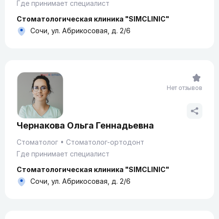
Где принимает специалист
Стоматологическая клиника "SIMCLINIC"
Сочи, ул. Абрикосовая, д. 2/6
Нет отзывов
Чернакова Ольга Геннадьевна
Стоматолог
Стоматолог-ортодонт
Где принимает специалист
Стоматологическая клиника "SIMCLINIC"
Сочи, ул. Абрикосовая, д. 2/6