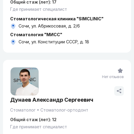
Общий стаж (лет): 17
Где принимает специалист
Стоматологическая клиника "SIMCLINIC"
Сочи, ул. Абрикосовая, д. 2/6
Стоматология "МИСС"
Сочи, ул. Конституции СССР, д. 18
Нет отзывов
Дунаев Александр Сергеевич
Стоматолог
Стоматолог-ортодонт
Общий стаж (лет): 12
Где принимает специалист