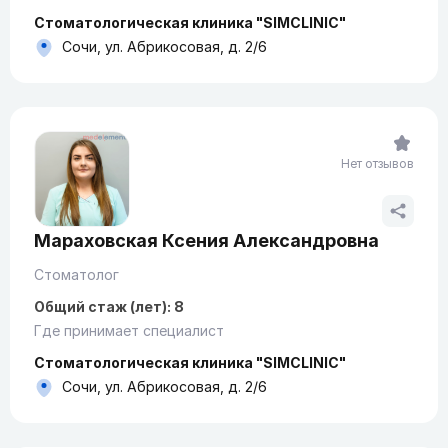
Стоматологическая клиника "SIMCLINIC"
Сочи, ул. Абрикосовая, д. 2/6
Нет отзывов
Мараховская Ксения Александровна
Стоматолог
Общий стаж (лет): 8
Где принимает специалист
Стоматологическая клиника "SIMCLINIC"
Сочи, ул. Абрикосовая, д. 2/6