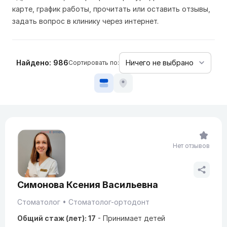
карте, график работы, прочитать или оставить отзывы,
задать вопрос в клинику через интернет.
Найдено: 986
Сортировать по:
Нет отзывов
Симонова Ксения Васильевна
Стоматолог
Стоматолог-ортодонт
Общий стаж (лет): 17
-
Принимает детей