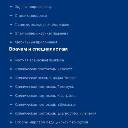
Задать вопрос врачу
Статьи о здоровье
Памятки, полезная информация
Электронный кабинет пациента
Мобильные приложения
врачам и специалистам
Частная врачебная практика
Клинические протоколы Казахстан
Клинические рекомендации Россия
Клинические протоколы Беларусь
Клинические протоколы Кыргызстан
Клинические протоколы Узбекистан
Клинические протоколы диагностики и лечения
Обзоры мировой медицинской периодики