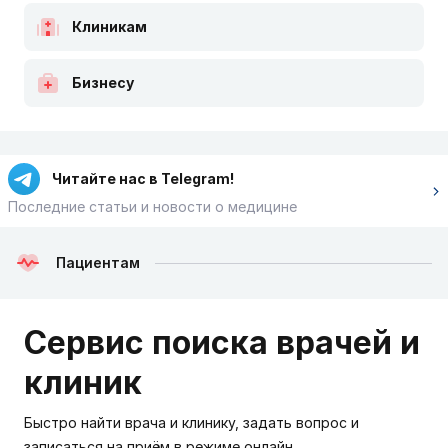
Клиникам
Бизнесу
Читайте нас в Telegram!
Последние статьи и новости о медицине
Пациентам
Сервис поиска врачей и
клиник
Быстро найти врача и клинику, задать вопрос и
записаться на приём в режиме онлайн