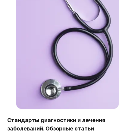
Стандарты диагностики и лечения
заболеваний. Обзорные статьи