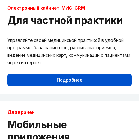
Электронный кабинет. МИС. CRM
Для частной практики
Управляйте своей медицинской практикой в удобной
программе: база пациентов, расписание приемов,
ведение медицинских карт, коммуникации с пациентами
через интернет
Подробнее
Для врачей
Мобильные
приложения