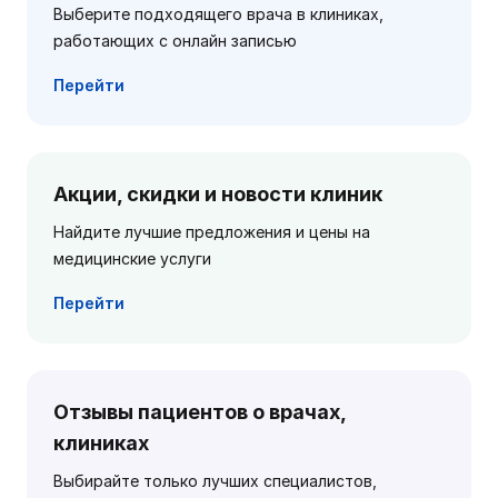
Выберите подходящего врача в клиниках,
работающих с онлайн записью
Перейти
Акции, скидки и новости клиник
Найдите лучшие предложения и цены на
медицинские услуги
Перейти
Отзывы пациентов о врачах,
клиниках
Выбирайте только лучших специалистов,