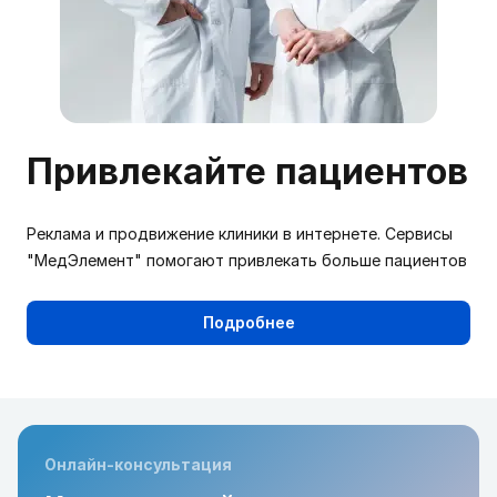
Привлекайте пациентов
Реклама и продвижение клиники в интернете. Сервисы
"МедЭлемент" помогают привлекать больше пациентов
Подробнее
Онлайн-консультация