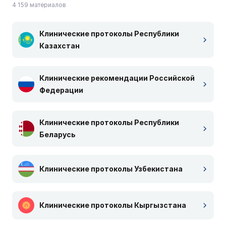
4 159 материалов
Клинические протоколы Республики
Казахстан
Клинические рекомендации Российской
Федерации
Клинические протоколы Республики
Беларусь
Клинические протоколы Узбекистана
Клинические протоколы Кыргызстана