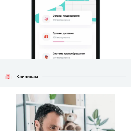
Клиникам