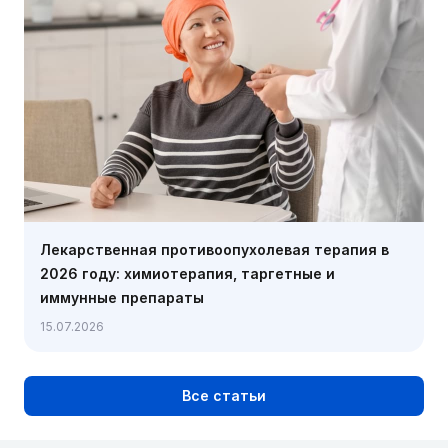
Лекарственная противоопухолевая терапия в
2026 году: химиотерапия, таргетные и
иммунные препараты
15.07.2026
Все статьи