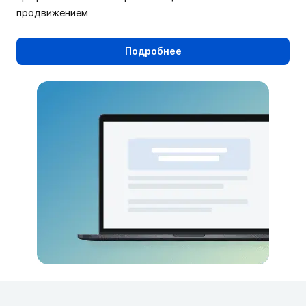
продвижением
Подробнее