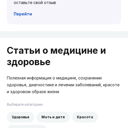
оставьте свой отзыв
Перейти
Статьи о медицине и
здоровье
Полезная информация о медицине, сохранении
здоровья, диагностике и лечении заболеваний, красоте
и здоровом образе жизни
Выберите категорию
Здоровье
Мать и дитя
Красота