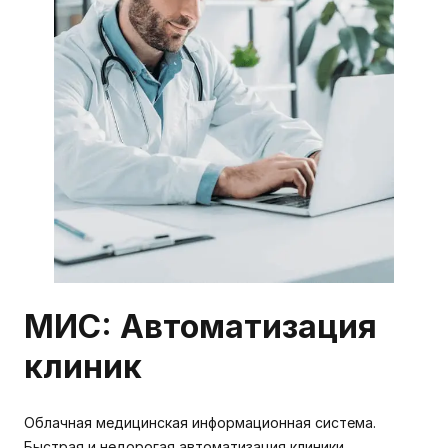
МИС: Автоматизация
клиник
Облачная медицинская информационная система.
Быстрая и недорогая автоматизация клиники