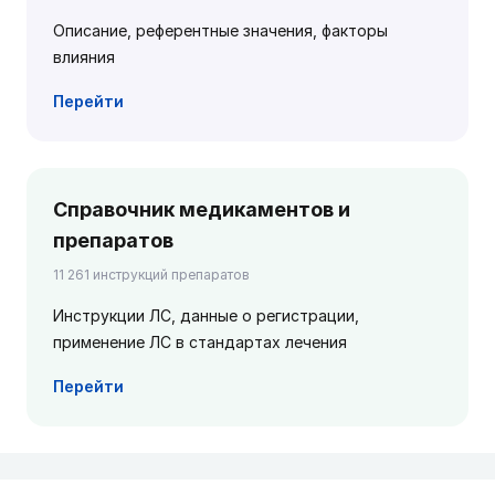
Описание, референтные значения, факторы
влияния
Перейти
Справочник медикаментов и
препаратов
11 261 инструкций препаратов
Инструкции ЛС, данные о регистрации,
применение ЛС в стандартах лечения
Перейти