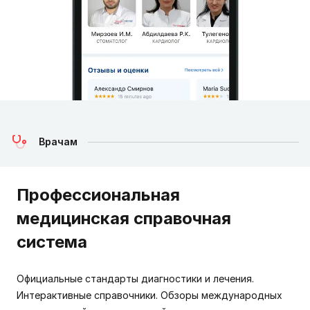
Врачам
Профессиональная
медицинская справочная
система
Официальные стандарты диагностики и лечения.
Интерактивные справочники. Обзоры международных