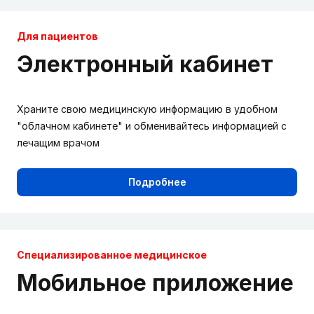
Для пациентов
Электронный кабинет
Храните свою медицинскую информацию в удобном
"облачном кабинете" и обменивайтесь информацией с
лечащим врачом
Подробнее
Cпециализированное медицинское
Мобильное приложение