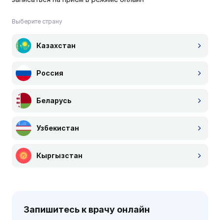
Выберите страну
Казахстан
Россия
Беларусь
Узбекистан
Кыргызстан
Запишитесь к врачу онлайн