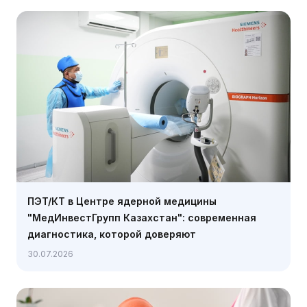
ПЭТ/КТ в Центре ядерной медицины
"МедИнвестГрупп Казахстан": современная
диагностика, которой доверяют
30.07.2026