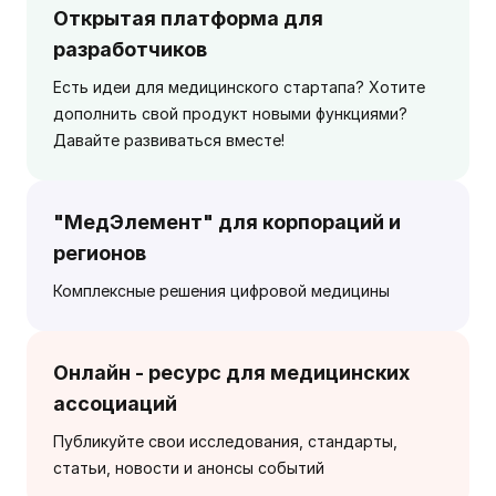
Открытая платформа для
разработчиков
Есть идеи для медицинского стартапа? Хотите
дополнить свой продукт новыми функциями?
Давайте развиваться вместе!
"МедЭлемент" для корпораций и
регионов
Комплексные решения цифровой медицины
Онлайн - ресурс для медицинских
ассоциаций
Публикуйте свои исследования, стандарты,
статьи, новости и анонсы событий