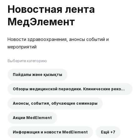
Новостная лента
МедЭлемент
Новости здравоохранения, анонсы событий и
мероприятий
Выберите категорию
Пайдалы және қызықты
Обзоры медицинской периодики. Клинические рекомендации
Анонсы, события, обучающие семинары
Акции MedElement
Информация и новости MedElement
Ещё +7