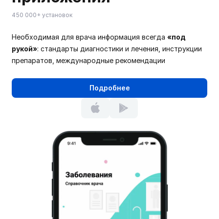
450 000+ установок
Необходимая для врача информация всегда
«под
рукой»
: стандарты диагностики и лечения, инструкции
препаратов, международные рекомендации
Подробнее