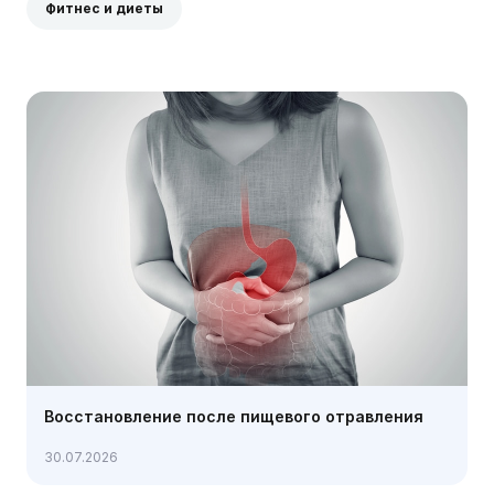
Фитнес и диеты
Восстановление после пищевого отравления
30.07.2026