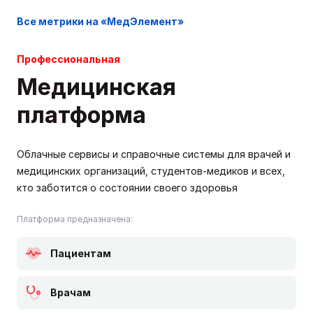
Все метрики на «МедЭлемент»
Профессиональная
Медицинская
платформа
Облачные сервисы и справочные системы для врачей и
медицинских организаций, студентов-медиков и всех,
кто заботится о состоянии своего здоровья
Платформа предназначена:
Пациентам
Врачам