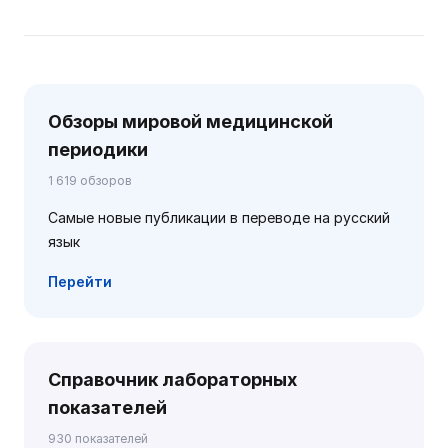
Обзоры мировой медицинской
периодики
1 619 обзоров
Самые новые публикации в переводе на русский
язык
Перейти
Справочник лабораторных
показателей
930 показателей