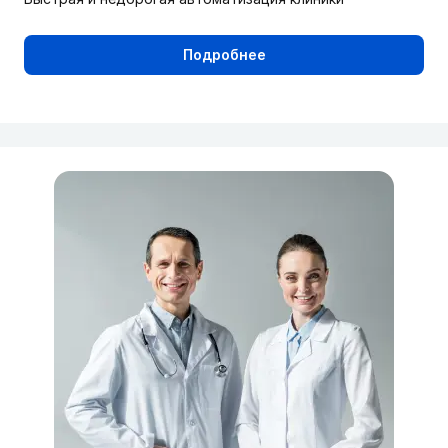
Подробнее