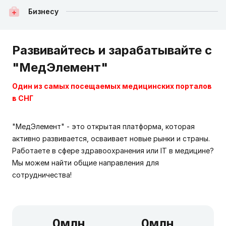
Бизнесу
Развивайтесь и зарабатывайте с
"МедЭлемент"
Один из самых посещаемых медицинских порталов
в СНГ
"МедЭлемент" - это открытая платформа, которая
активно развивается, осваивает новые рынки и страны.
Работаете в сфере здравоохранения или IT в медицине?
Мы можем найти общие направления для
сотрудничества!
0
млн
0
млн