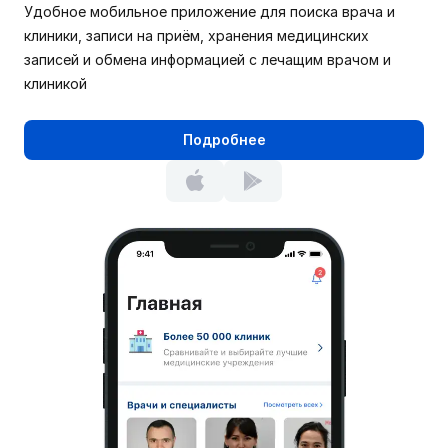
Удобное мобильное приложение для поиска врача и
клиники, записи на приём, хранения медицинских
записей и обмена информацией с лечащим врачом и
клиникой
Подробнее