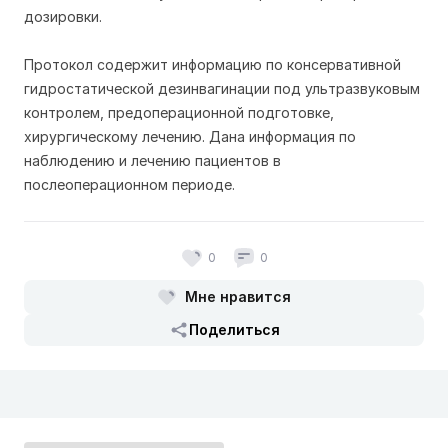
дозировки.
Протокол содержит информацию по консервативной
гидростатической дезинвагинации под ультразвуковым
контролем, предоперационной подготовке,
хирургическому лечению. Дана информация по
наблюдению и лечению пациентов в
послеоперационном периоде.
0
0
Мне нравится
Поделиться