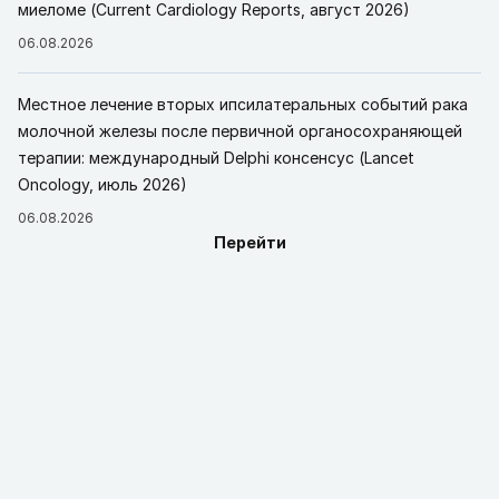
миеломе (Current Cardiology Reports, август 2026)
06.08.2026
Местное лечение вторых ипсилатеральных событий рака
молочной железы после первичной органосохраняющей
терапии: международный Delphi консенсус (Lancet
Oncology, июль 2026)
06.08.2026
Перейти