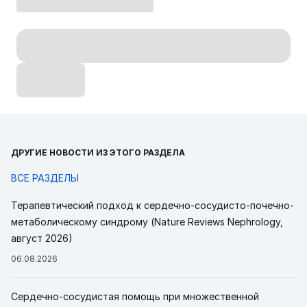
ДРУГИЕ НОВОСТИ ИЗ ЭТОГО РАЗДЕЛА
ВСЕ РАЗДЕЛЫ
Терапевтический подход к сердечно-сосудисто-почечно-
метаболическому синдрому (Nature Reviews Nephrology,
август 2026)
06.08.2026
Сердечно-сосудистая помощь при множественной