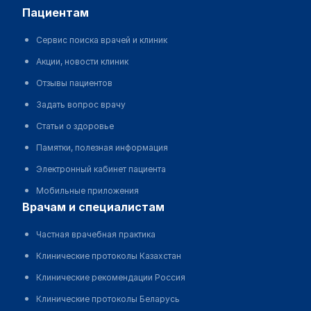
пациентам
Сервис поиска врачей и клиник
Акции, новости клиник
Отзывы пациентов
Задать вопрос врачу
Статьи о здоровье
Памятки, полезная информация
Электронный кабинет пациента
Мобильные приложения
врачам и специалистам
Частная врачебная практика
Клинические протоколы Казахстан
Клинические рекомендации Россия
Клинические протоколы Беларусь