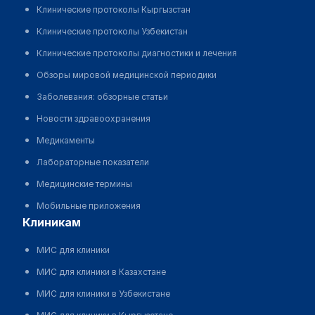
Клинические протоколы Кыргызстан
Клинические протоколы Узбекистан
Клинические протоколы диагностики и лечения
Обзоры мировой медицинской периодики
Заболевания: обзорные статьи
Новости здравоохранения
Медикаменты
Лабораторные показатели
Медицинские термины
Мобильные приложения
клиникам
МИС для клиники
МИС для клиники в Казахстане
МИС для клиники в Узбекистане