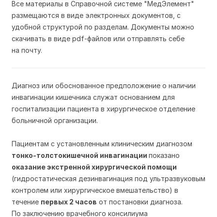
Все материалы в Справочной системе "МедЭлемент"
размещаются в виде электронных документов, с
удобной структурой по разделам. Документы можно
скачивать в виде pdf-файлов или отправлять себе
на почту.
Диагноз или обоснованное предположение о наличии
инвагинации кишечника служат основанием для
госпитализации пациента в хирургическое отделение
больничной организации.
Пациентам с установленным клиническим диагнозом
тонко-толстокишечной инвагинации
показано
оказание экстренной хирургической помощи
(гидростатическая дезинвагинация под ультразвуковым
контролем или хирургическое вмешательство) в
течение
первых 2 часов
от постановки диагноза.
По заключению врачебного консилиума