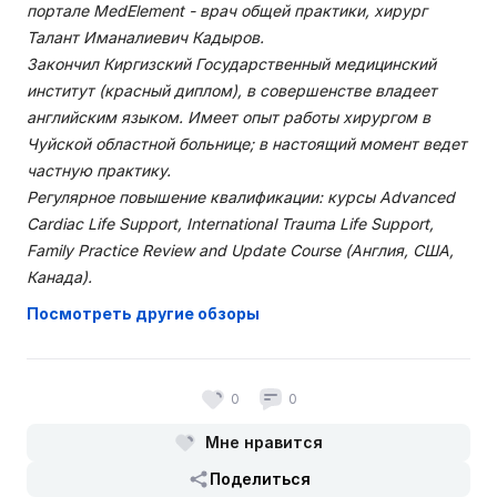
портале MedElement - врач общей практики, хирург
Талант Иманалиевич Кадыров.
Закончил Киргизский Государственный медицинский
институт (красный диплом), в совершенстве владеет
английским языком. Имеет опыт работы хирургом в
Чуйской областной больнице; в настоящий момент ведет
частную практику.
Регулярное повышение квалификации: курсы Advanced
Cardiac Life Support, International Trauma Life Support,
Family Practice Review and Update Course (Англия, США,
Канада).
Посмотреть другие обзоры
0
0
Мне нравится
Поделиться