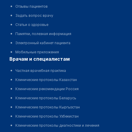
Отзывы пациентов
Задать вопрос врачу
Статьи о здоровье
Памятки, полезная информация
Электронный кабинет пациента
Мобильные приложения
врачам и специалистам
Частная врачебная практика
Клинические протоколы Казахстан
Клинические рекомендации Россия
Клинические протоколы Беларусь
Клинические протоколы Кыргызстан
Клинические протоколы Узбекистан
Клинические протоколы диагностики и лечения