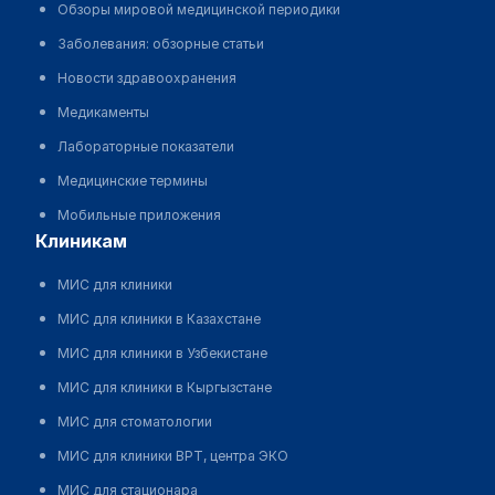
Обзоры мировой медицинской периодики
Заболевания: обзорные статьи
Новости здравоохранения
Медикаменты
Лабораторные показатели
Медицинские термины
Мобильные приложения
клиникам
МИС для клиники
МИС для клиники в Казахстане
МИС для клиники в Узбекистане
МИС для клиники в Кыргызстане
МИС для стоматологии
МИС для клиники ВРТ, центра ЭКО
МИС для стационара