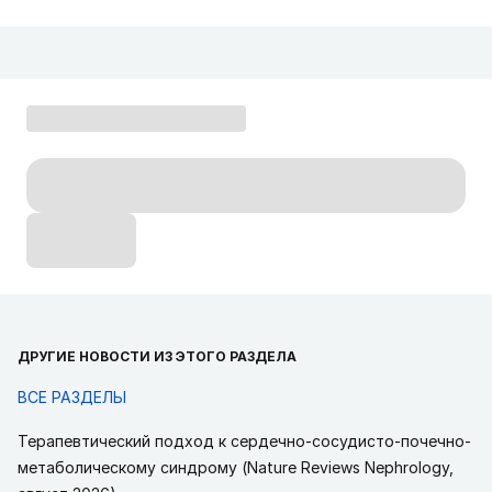
ДРУГИЕ НОВОСТИ ИЗ ЭТОГО РАЗДЕЛА
ВСЕ РАЗДЕЛЫ
Терапевтический подход к сердечно-сосудисто-почечно-
метаболическому синдрому (Nature Reviews Nephrology,