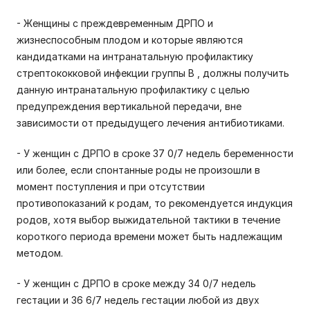
- Женщины с преждевременным ДРПО и
жизнеспособным плодом и которые являются
кандидатками на интранатальную профилактику
стрептококковой инфекции группы В , должны получить
данную интранатальную профилактику с целью
предупреждения вертикальной передачи, вне
зависимости от предыдущего лечения антибиотиками.
- У женщин с ДРПО в сроке 37 0/7 недель беременности
или более, если спонтанные роды не произошли в
момент поступления и при отсутствии
противопоказаний к родам, то рекомендуется индукция
родов, хотя выбор выжидательной тактики в течение
короткого периода времени может быть надлежащим
методом.
- У женщин с ДРПО в сроке между 34 0/7 недель
гестации и 36 6/7 недель гестации любой из двух