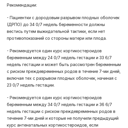
Рекомендации:
- Пациентки с дородовым разрывом плодных оболочек
(ДРПО) до 34 0/7 недель беременности должны
вестись путем выжидательной тактики, если нет
противопоказаний со стороны матери или плода.
- Рекомендуется один курс кортикостероидов
беременным между 24 0/7 недель гестации и 33 6/7
недель гестации и может быть рассмотрен беременным
с риском преждевременных родов в течение 7-ми дней,
включая тех с разрывом плодных оболочек, начиная с
23 0/7 недель гестации.
- Рекомендуется один курс кортикостероидов
беременным между 34 0/7 недель гестации и 36 6/7
недель гестации с риском преждевременных родов в
течение 7-ми дней и которые не получили предыдущий
курс антенатальных кортикостероидов, если