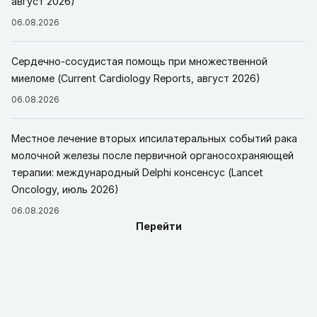
август 2026)
06.08.2026
Сердечно-сосудистая помощь при множественной
миеломе (Current Cardiology Reports, август 2026)
06.08.2026
Местное лечение вторых ипсилатеральных событий рака
молочной железы после первичной органосохраняющей
терапии: международный Delphi консенсус (Lancet
Oncology, июль 2026)
06.08.2026
Перейти