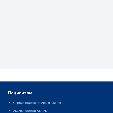
пациентам
Сервис поиска врачей и клиник
Акции, новости клиник