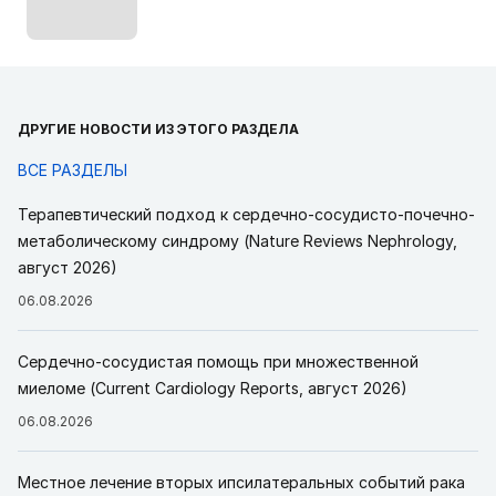
ДРУГИЕ НОВОСТИ ИЗ ЭТОГО РАЗДЕЛА
ВСЕ РАЗДЕЛЫ
Терапевтический подход к сердечно-сосудисто-почечно-
метаболическому синдрому (Nature Reviews Nephrology,
август 2026)
06.08.2026
Сердечно-сосудистая помощь при множественной
миеломе (Current Cardiology Reports, август 2026)
06.08.2026
Местное лечение вторых ипсилатеральных событий рака