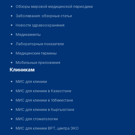
Обзоры мировой медицинской периодики
Заболевания: обзорные статьи
Новости здравоохранения
Медикаменты
Лабораторные показатели
Медицинские термины
Мобильные приложения
клиникам
МИС для клиники
МИС для клиники в Казахстане
МИС для клиники в Узбекистане
МИС для клиники в Кыргызстане
МИС для стоматологии
МИС для клиники ВРТ, центра ЭКО