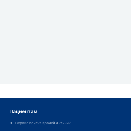
пациентам
Сервис поиска врачей и клиник