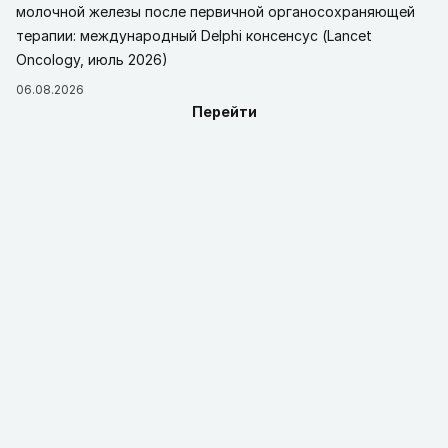
молочной железы после первичной органосохраняющей
терапии: международный Delphi консенсус (Lancet
Oncology, июль 2026)
06.08.2026
Перейти