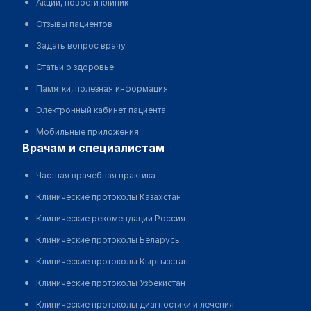
Акции, новости клиник
Отзывы пациентов
Задать вопрос врачу
Статьи о здоровье
Памятки, полезная информация
Электронный кабинет пациента
Мобильные приложения
врачам и специалистам
Частная врачебная практика
Клинические протоколы Казахстан
Клинические рекомендации Россия
Клинические протоколы Беларусь
Клинические протоколы Кыргызстан
Клинические протоколы Узбекистан
Клинические протоколы диагностики и лечения