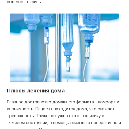
вывести токсины.
Плюсы лечения дома
Главное достоинство домашнего формата – комфорт и
анонимность. Пациент находится дома, что снижает
тревожность. Также не нужно ехать в клинику в
тяжелом состоянии, а помощь оказывают оперативно и