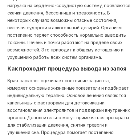
нагрузка на сердечно-сосудистую систему, появляются
скачки давления, бессонница и тревожность. В
некоторых случаях возможны опасные состояния,
включая судороги и алкогольный делирий. Организм
постепенно теряет способность нормально выводить
токсины. Печень и почки работают на пределе своих
возможностей. Это приводит к общему истощению и
ухудшению работы всех систем организма.
Как проходит процедура вывода из запоя
Врач-нарколог оценивает состояние пациента,
измеряет основные жизненные показатели и подбирает
индивидуальную терапию. Основой лечения являются
капельницы с растворами для детоксикации,
восстановления электролитов и поддержки внутренних
органов. Дополнительно могут применяться препараты
для стабилизации давления, снятия тревоги и
улучшения сна. Процедура помогает постепенно