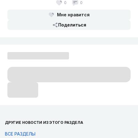
0
0
Мне нравится
Поделиться
ДРУГИЕ НОВОСТИ ИЗ ЭТОГО РАЗДЕЛА
ВСЕ РАЗДЕЛЫ