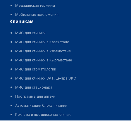
Медицинские термины
Мобильные приложения
клиникам
МИС для клиники
МИС для клиники в Казахстане
МИС для клиники в Узбекистане
МИС для клиники в Кыргызстане
МИС для стоматологии
МИС для клиники ВРТ, центра ЭКО
МИС для стационара
Программа для аптеки
Автоматизация блока питания
Реклама и продвижение клиник
Разработка сайта клиники