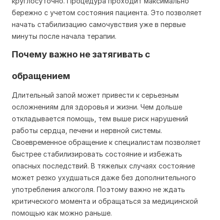
круглосуточно. Процедура проходит максимально
бережно с учетом состояния пациента. Это позволяет
начать стабилизацию самочувствия уже в первые
минуты после начала терапии.
Почему важно не затягивать с
обращением
Длительный запой может привести к серьезным
осложнениям для здоровья и жизни. Чем дольше
откладывается помощь, тем выше риск нарушений
работы сердца, печени и нервной системы.
Своевременное обращение к специалистам позволяет
быстрее стабилизировать состояние и избежать
опасных последствий. В тяжелых случаях состояние
может резко ухудшаться даже без дополнительного
употребления алкоголя. Поэтому важно не ждать
критического момента и обращаться за медицинской
помощью как можно раньше.