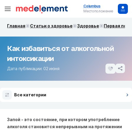
Columbus
Местоположение
Главная
Статьи о здоровье
Здоровье
Первая пом
Как избавиться от алкогольной
интоксикации
Дата публикации: 02 июня
Все категории
Запой - это состояние, при котором употребление
алкоголя становится непрерывным на протяжении