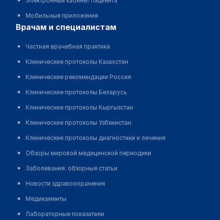
Электронный кабинет пациента
Мобильные приложения
врачам и специалистам
Частная врачебная практика
Клинические протоколы Казахстан
Клинические рекомендации Россия
Клинические протоколы Беларусь
Клинические протоколы Кыргызстан
Клинические протоколы Узбекистан
Клинические протоколы диагностики и лечения
Обзоры мировой медицинской периодики
Заболевания: обзорные статьи
Новости здравоохранения
Медикаменты
Лабораторные показатели