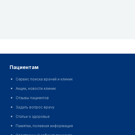
пациентам
Сервис поиска врачей и клиник
Акции, новости клиник
Отзывы пациентов
Задать вопрос врачу
Статьи о здоровье
Памятки, полезная информация