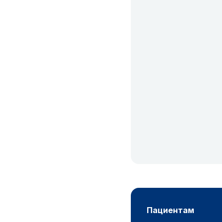
пациентам