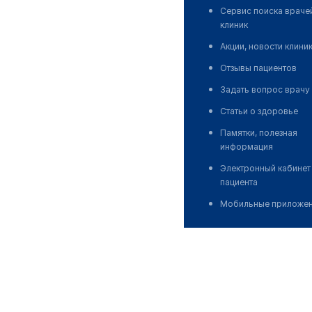
Сервис поиска враче
клиник
Акции, новости клини
Отзывы пациентов
Задать вопрос врачу
Статьи о здоровье
Памятки, полезная
информация
Электронный кабинет
пациента
Мобильные приложе