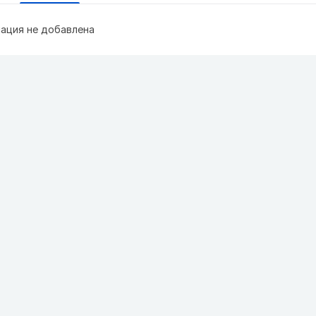
ация не добавлена