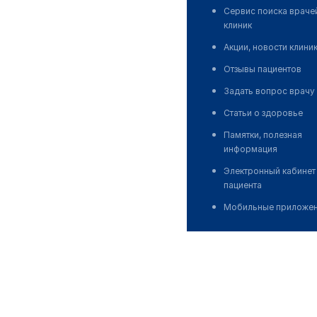
Сервис поиска враче
клиник
Акции, новости клини
Отзывы пациентов
Задать вопрос врачу
Статьи о здоровье
Памятки, полезная
информация
Электронный кабинет
пациента
Мобильные приложе