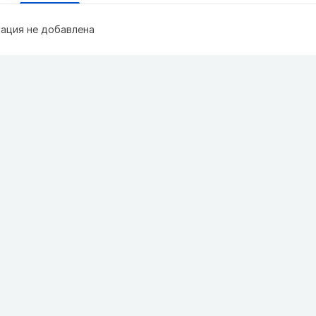
ация не добавлена