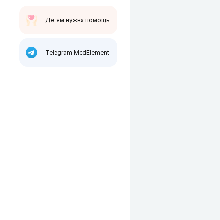
Детям нужна помощь!
Telegram MedElement