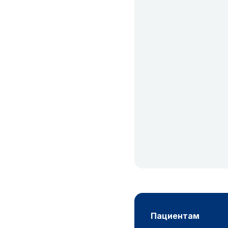
пациентам