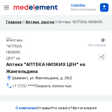
Columbus
Местоположение
Главная
Аптеки, другое
Аптека "АПТЕКА НИЗКИХ ЦЕН" на Жангельдина
Нет отзывов
Аптека "АПТЕКА НИЗКИХ ЦЕН" на
Жангельдина
Шымкент, ул. Жангельдина, д. 28/2
+7 (725) ****
Показать полностью
О компании
Отзывы
Что нового?
Фотогалерея