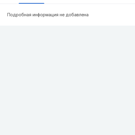
Подробная информация не добавлена