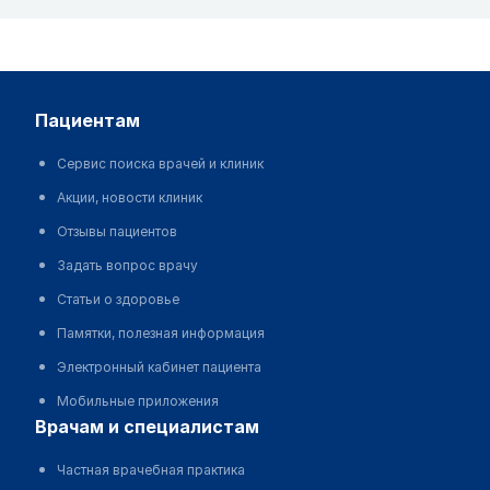
пациентам
Сервис поиска врачей и клиник
Акции, новости клиник
Отзывы пациентов
Задать вопрос врачу
Статьи о здоровье
Памятки, полезная информация
Электронный кабинет пациента
Мобильные приложения
врачам и специалистам
Частная врачебная практика