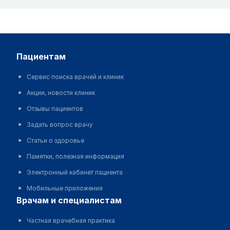
пациентам
Сервис поиска врачей и клиник
Акции, новости клиник
Отзывы пациентов
Задать вопрос врачу
Статьи о здоровье
Памятки, полезная информация
Электронный кабинет пациента
Мобильные приложения
врачам и специалистам
Частная врачебная практика