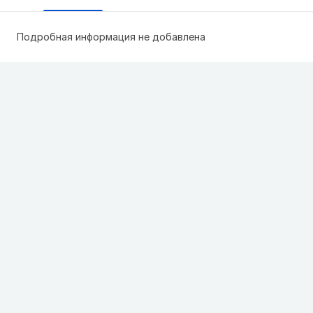
Подробная информация не добавлена