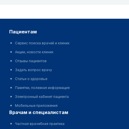
пациентам
Сервис поиска врачей и клиник
Акции, новости клиник
Отзывы пациентов
Задать вопрос врачу
Статьи о здоровье
Памятки, полезная информация
Электронный кабинет пациента
Мобильные приложения
врачам и специалистам
Частная врачебная практика