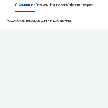
О компании
Отзывы
Что нового?
Фотогалерея
Подробная информация не добавлена