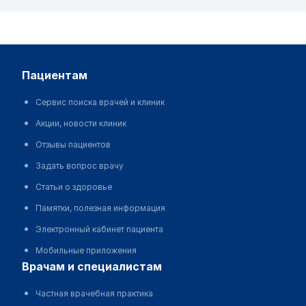
пациентам
Сервис поиска врачей и клиник
Акции, новости клиник
Отзывы пациентов
Задать вопрос врачу
Статьи о здоровье
Памятки, полезная информация
Электронный кабинет пациента
Мобильные приложения
врачам и специалистам
Частная врачебная практика