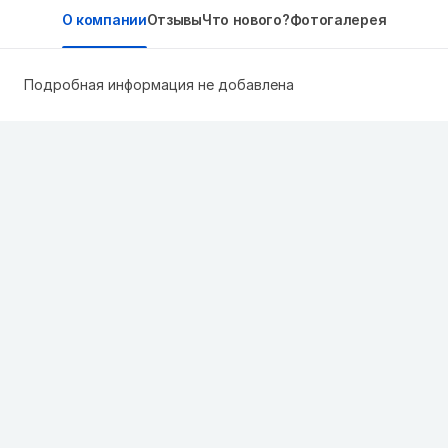
О компании
Отзывы
Что нового?
Фотогалерея
Подробная информация не добавлена