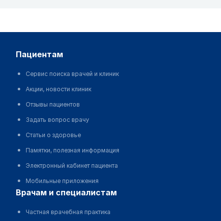
пациентам
Сервис поиска врачей и клиник
Акции, новости клиник
Отзывы пациентов
Задать вопрос врачу
Статьи о здоровье
Памятки, полезная информация
Электронный кабинет пациента
Мобильные приложения
врачам и специалистам
Частная врачебная практика