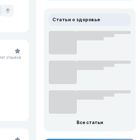
Статьи о здоровье
Нет отзывов
Все статьи