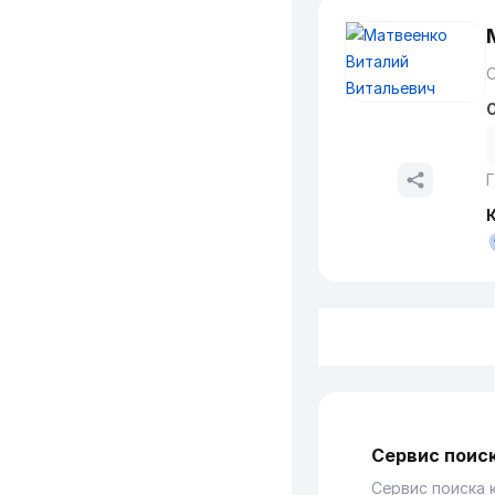
О
Г
Сервис поиск
Сервис поиска 