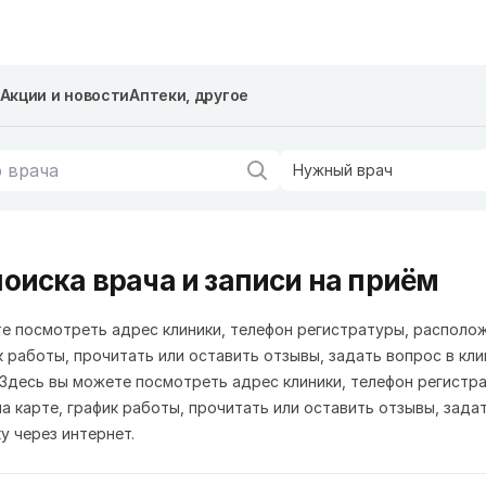
Акции и новости
Аптеки, другое
Нужный врач
оиска врача и записи на приём
е посмотреть адрес клиники, телефон регистратуры, располо
к работы, прочитать или оставить отзывы, задать вопрос в кли
.Здесь вы можете посмотреть адрес клиники, телефон регистр
а карте, график работы, прочитать или оставить отзывы, зада
у через интернет.