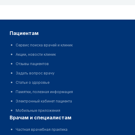
пациентам
Сервис поиска врачей и клиник
Акции, новости клиник
Отзывы пациентов
Задать вопрос врачу
Статьи о здоровье
Памятки, полезная информация
Электронный кабинет пациента
Мобильные приложения
врачам и специалистам
Частная врачебная практика