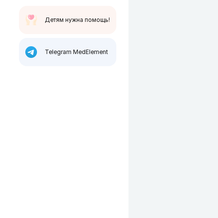
Детям нужна помощь!
Telegram MedElement