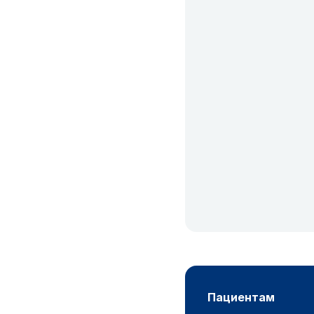
пациентам