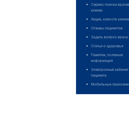
Сервис поиска враче
клиник
Акции, новости клини
Отзывы пациентов
Задать вопрос врачу
Статьи о здоровье
Памятки, полезная
информация
Электронный кабинет
пациента
Мобильные приложе