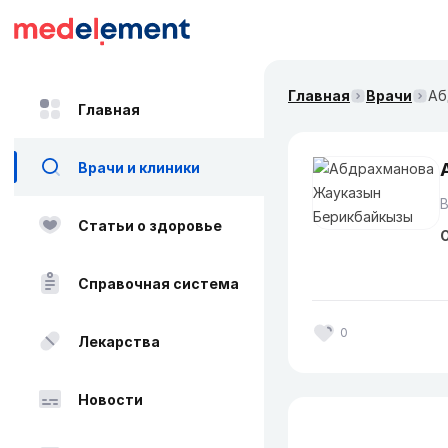
Главная
Врачи
Аб
Главная
Врачи и клиники
В
Статьи о здоровье
О
Справочная система
0
Лекарства
Новости