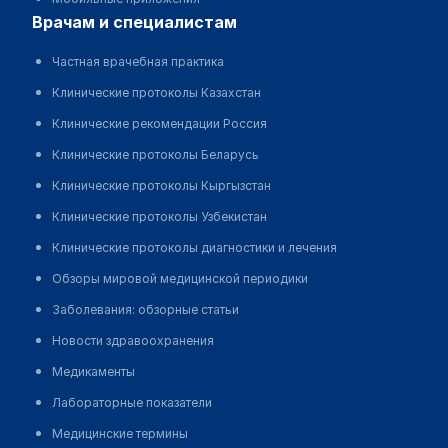
врачам и специалистам
Частная врачебная практика
Клинические протоколы Казахстан
Клинические рекомендации Россия
Клинические протоколы Беларусь
Клинические протоколы Кыргызстан
Клинические протоколы Узбекистан
Клинические протоколы диагностики и лечения
Обзоры мировой медицинской периодики
Заболевания: обзорные статьи
Новости здравоохранения
Медикаменты
Лабораторные показатели
Медицинские термины