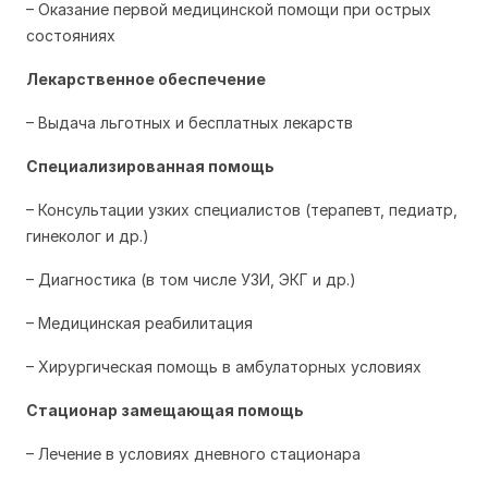
– Оказание первой медицинской помощи при острых
состояниях
Лекарственное обеспечение
– Выдача льготных и бесплатных лекарств
Специализированная помощь
– Консультации узких специалистов (терапевт, педиатр,
гинеколог и др.)
– Диагностика (в том числе УЗИ, ЭКГ и др.)
– Медицинская реабилитация
– Хирургическая помощь в амбулаторных условиях
Стационар замещающая помощь
– Лечение в условиях дневного стационара