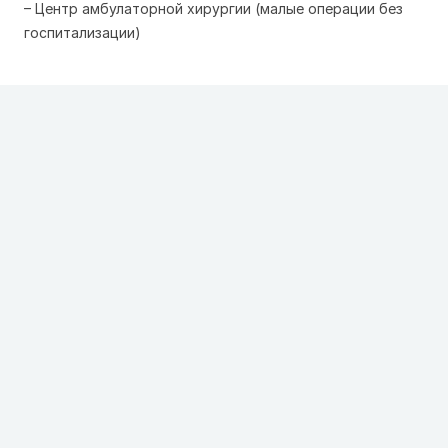
– Центр амбулаторной хирургии (малые операции без
госпитализации)