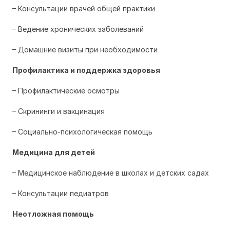
– Консультации врачей общей практики
– Ведение хронических заболеваний
– Домашние визиты при необходимости
Профилактика и поддержка здоровья
– Профилактические осмотры
– Скрининги и вакцинация
– Социально-психологическая помощь
Медицина для детей
– Медицинское наблюдение в школах и детских садах
– Консультации педиатров
Неотложная помощь