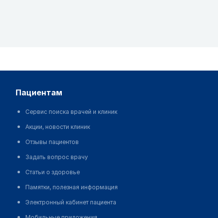
пациентам
Сервис поиска врачей и клиник
Акции, новости клиник
Отзывы пациентов
Задать вопрос врачу
Статьи о здоровье
Памятки, полезная информация
Электронный кабинет пациента
Мобильные приложения