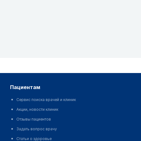
пациентам
Сервис поиска врачей и клиник
Акции, новости клиник
Отзывы пациентов
Задать вопрос врачу
Статьи о здоровье