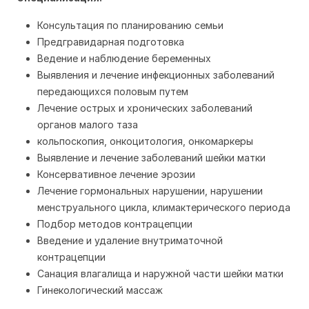
Консультация по планированию семьи
Предгравидарная подготовка
Ведение и наблюдение беременных
Выявления и лечение инфекционных заболеваний
передающихся половым путем
Лечение острых и хронических заболеваний
органов малого таза
кольпоскопия, онкоцитология, онкомаркеры
Выявление и лечение заболеваний шейки матки
Консервативное лечение эрозии
Лечение гормональных нарушении, нарушении
менструального цикла, климактерического периода
Подбор методов контрацепции
Введение и удаление внутриматочной
контрацепции
Санация влагалища и наружной части шейки матки
Гинекологический массаж