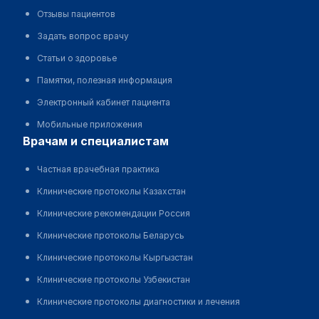
Отзывы пациентов
Задать вопрос врачу
Статьи о здоровье
Памятки, полезная информация
Электронный кабинет пациента
Мобильные приложения
врачам и специалистам
Частная врачебная практика
Клинические протоколы Казахстан
Клинические рекомендации Россия
Клинические протоколы Беларусь
Клинические протоколы Кыргызстан
Клинические протоколы Узбекистан
Клинические протоколы диагностики и лечения