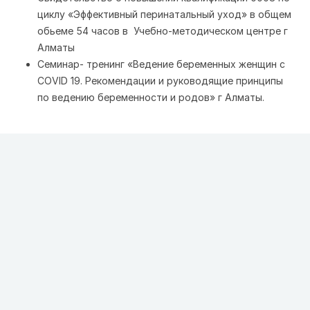
циклу «Эффективный перинатальный уход» в общем
обьеме 54 часов в Учебно-методическом центре г
Алматы
Семинар- тренинг «Ведение беременных женщин с
COVID 19. Рекомендации и руководящие принципы
по ведению беременности и родов» г Алматы.