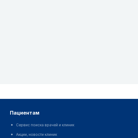
пациентам
Сервис поиска врачей и клиник
Акции, новости клиник