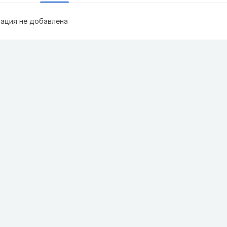
ация не добавлена