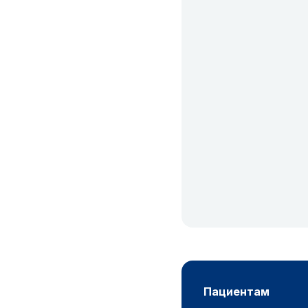
пациентам