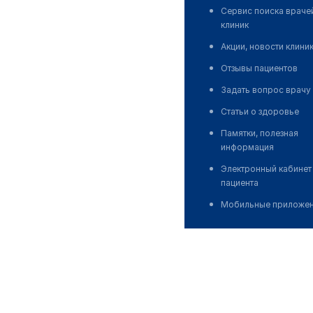
Сервис поиска враче
клиник
Акции, новости клини
Отзывы пациентов
Задать вопрос врачу
Статьи о здоровье
Памятки, полезная
информация
Электронный кабинет
пациента
Мобильные приложе