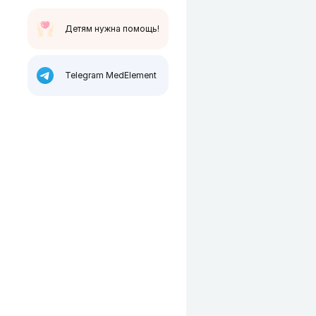
Детям нужна помощь!
Telegram MedElement