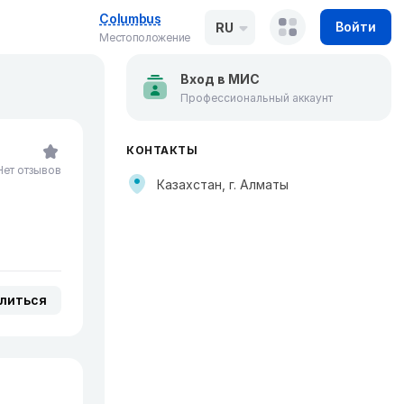
Columbus
Войти
RU
Местоположение
Вход в МИС
Профессиональный аккаунт
КОНТАКТЫ
Нет отзывов
Казахстан, г. Алматы
литься