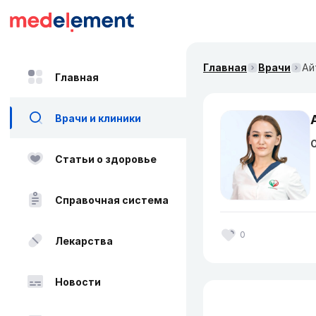
Главная
Врачи
Ай
Главная
Врачи и клиники
О
Статьи о здоровье
Справочная система
0
Лекарства
Новости