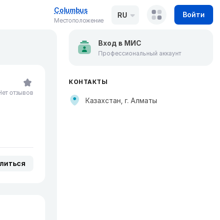
Columbus
Войти
RU
Местоположение
Вход в МИС
Профессиональный аккаунт
КОНТАКТЫ
Нет отзывов
Казахстан, г. Алматы
литься