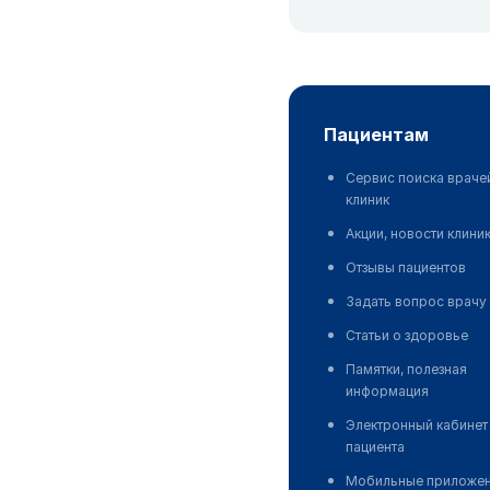
пациентам
Сервис поиска враче
клиник
Акции, новости клини
Отзывы пациентов
Задать вопрос врачу
Статьи о здоровье
Памятки, полезная
информация
Электронный кабинет
пациента
Мобильные приложе