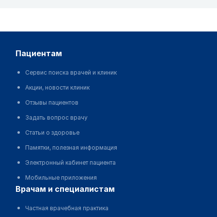
пациентам
Сервис поиска врачей и клиник
Акции, новости клиник
Отзывы пациентов
Задать вопрос врачу
Статьи о здоровье
Памятки, полезная информация
Электронный кабинет пациента
Мобильные приложения
врачам и специалистам
Частная врачебная практика