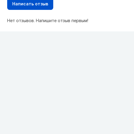
Написать отзыв
Нет отзывов. Напишите отзыв первым!