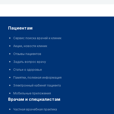
пациентам
Сервис поиска врачей и клиник
Акции, новости клиник
Отзывы пациентов
Задать вопрос врачу
Статьи о здоровье
Памятки, полезная информация
Электронный кабинет пациента
Мобильные приложения
врачам и специалистам
Частная врачебная практика