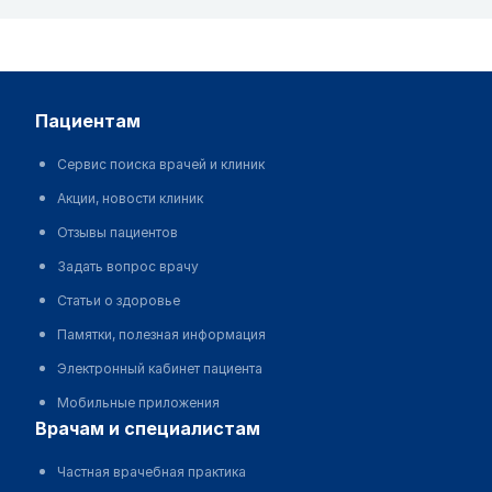
пациентам
Сервис поиска врачей и клиник
Акции, новости клиник
Отзывы пациентов
Задать вопрос врачу
Статьи о здоровье
Памятки, полезная информация
Электронный кабинет пациента
Мобильные приложения
врачам и специалистам
Частная врачебная практика