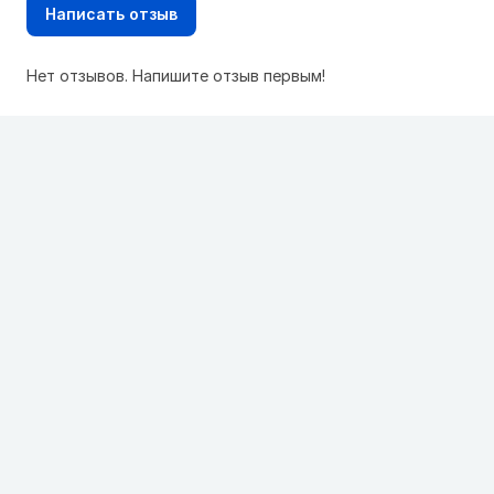
Написать отзыв
Нет отзывов. Напишите отзыв первым!