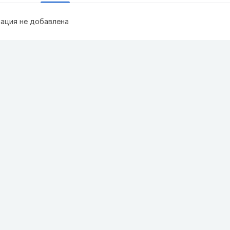
ация не добавлена