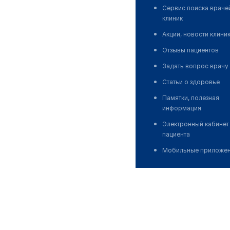
Сервис поиска враче
клиник
Акции, новости клини
Отзывы пациентов
Задать вопрос врачу
Статьи о здоровье
Памятки, полезная
информация
Электронный кабинет
пациента
Мобильные приложе