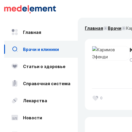
Главная
Врачи
Ка
Главная
Врачи и клиники
Статьи о здоровье
Справочная система
0
Лекарства
Новости