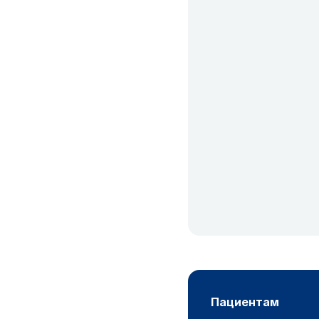
пациентам