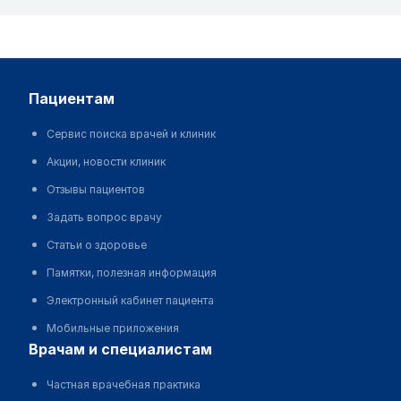
пациентам
Сервис поиска врачей и клиник
Акции, новости клиник
Отзывы пациентов
Задать вопрос врачу
Статьи о здоровье
Памятки, полезная информация
Электронный кабинет пациента
Мобильные приложения
врачам и специалистам
Частная врачебная практика