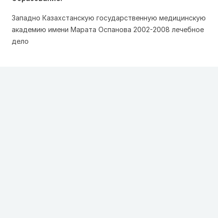
Западно Казахстанскую государственную медицинскую
академию имени Марата Оспанова 2002-2008 лечебное
дело