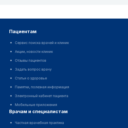
пациентам
Сервис поиска врачей и клиник
Акции, новости клиник
Отзывы пациентов
Задать вопрос врачу
Статьи о здоровье
Памятки, полезная информация
Электронный кабинет пациента
Мобильные приложения
врачам и специалистам
Частная врачебная практика