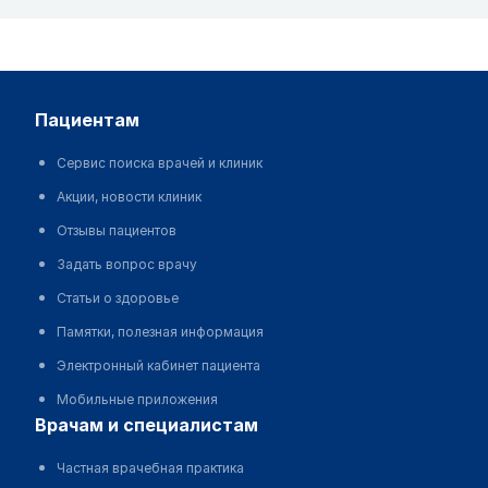
пациентам
Сервис поиска врачей и клиник
Акции, новости клиник
Отзывы пациентов
Задать вопрос врачу
Статьи о здоровье
Памятки, полезная информация
Электронный кабинет пациента
Мобильные приложения
врачам и специалистам
Частная врачебная практика