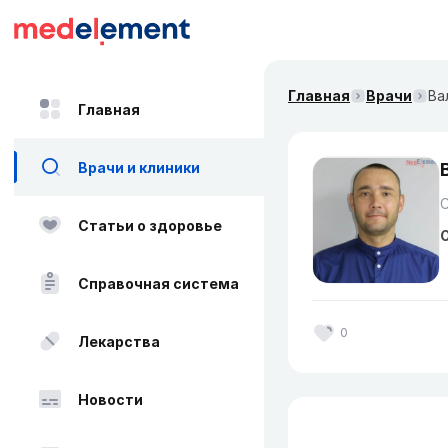
Главная
Врачи
Ва
Главная
Врачи и клиники
Статьи о здоровье
О
Справочная система
0
Лекарства
Новости