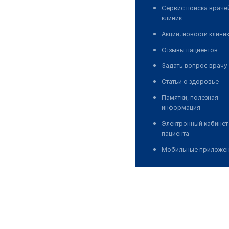
Сервис поиска враче
клиник
Акции, новости клини
Отзывы пациентов
Задать вопрос врачу
Статьи о здоровье
Памятки, полезная
информация
Электронный кабинет
пациента
Мобильные приложе