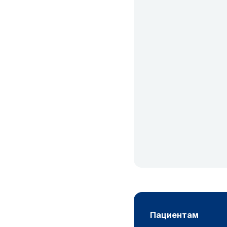
пациентам