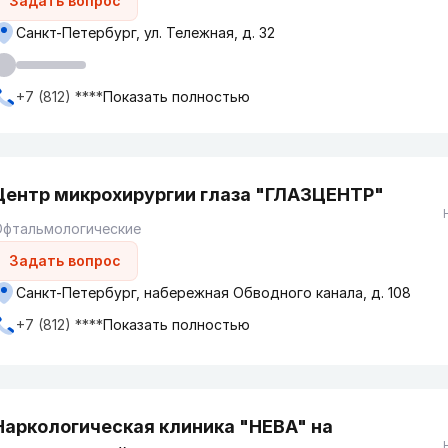
Задать вопрос
Санкт-Петербург, ул. Тележная, д. 32
+7 (812) ****
Показать полностью
Центр микрохирургии глаза "ГЛАЗЦЕНТР"
Офтальмологические
Задать вопрос
Санкт-Петербург, набережная Обводного канала, д. 108
+7 (812) ****
Показать полностью
Наркологическая клиника "НЕВА" на