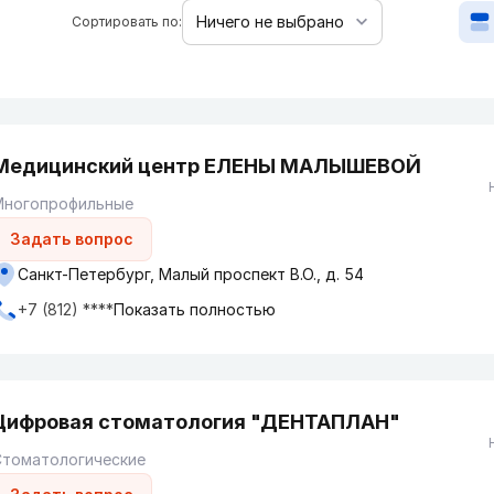
Сортировать по:
Медицинский центр ЕЛЕНЫ МАЛЫШЕВОЙ
Многопрофильные
Задать вопрос
Санкт-Петербург, Малый проспект В.О., д. 54
+7 (812) ****
Показать полностью
Цифровая стоматология "ДЕНТАПЛАН"
Стоматологические