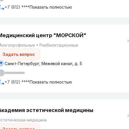
+7 (812) ****
Показать полностью
Медицинский центр "МОРСКОЙ"
Многопрофильные
Реабилитационные
Задать вопрос
Санкт-Петербург, Межевой канал, д. 5
+7 (812) ****
Показать полностью
Академия эстетической медицины
Эстетическая медицина