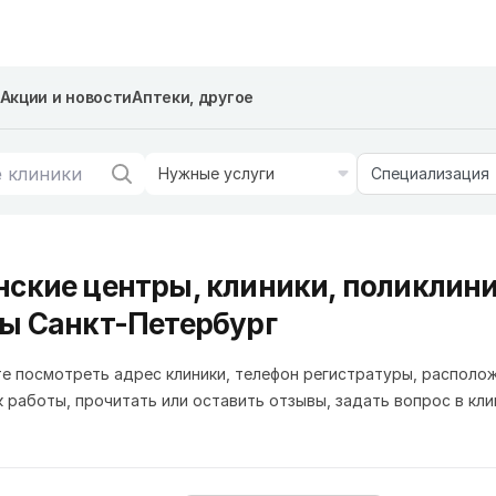
Акции и новости
Аптеки, другое
Нужные услуги
Специализация
ские центры, клиники, поликлини
ы Санкт-Петербург
е посмотреть адрес клиники, телефон регистратуры, располо
к работы, прочитать или оставить отзывы, задать вопрос в кли