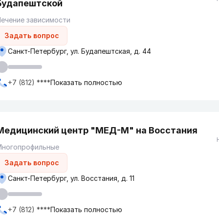
Будапештской
ечение зависимости
Задать вопрос
Санкт-Петербург, ул. Будапештская, д. 44
+7 (812) ****
Показать полностью
Медицинский центр "МЕД-М" на Восстания
Многопрофильные
Задать вопрос
Санкт-Петербург, ул. Восстания, д. 11
+7 (812) ****
Показать полностью