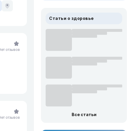
Статьи о здоровье
Нет отзывов
Все статьи
Нет отзывов