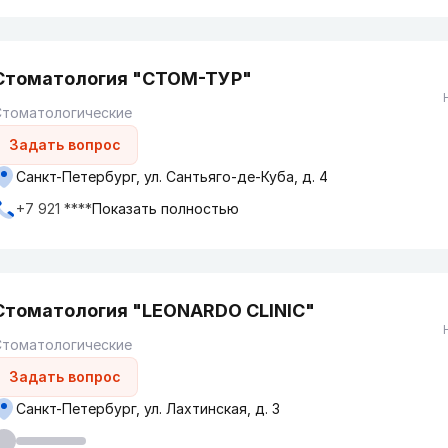
Стоматология "СТОМ-ТУР"
Стоматологические
Задать вопрос
Санкт-Петербург, ул. Сантьяго-де-Куба, д. 4
+7 921 ****
Показать полностью
Стоматология "LEONARDO CLINIC"
Стоматологические
Задать вопрос
Санкт-Петербург, ул. Лахтинская, д. 3